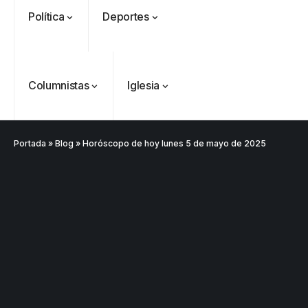
Política
Deportes
Columnistas
Iglesia
Portada
»
Blog
»
Horóscopo de hoy lunes 5 de mayo de 2025