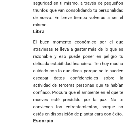
seguridad en ti mismo, a través de pequeños
triunfos que van consolidando tu personalidad
de nuevo. En breve tiempo volverás a ser el
mismo.
Libra
El buen momento económico por el que
atraviesas te lleva a gastar más de lo que es
razonable y eso puede poner en peligro tu
delicada estabilidad financiera. Ten hoy mucho
cuidado con lo que dices, porque se te pueden
escapar datos confidenciales sobre la
actividad de terceras personas que te habían
confiado. Procura que el ambiente en el que te
mueves esté presidido por la paz. No te
convienen los enfrentamientos, porque no
estás en disposición de plantar cara con éxito.
Escorpio