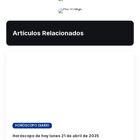
Artículos Relacionados
HORÓSCOPO DIARIO
Horóscopo de hoy lunes 21 de abril de 2025