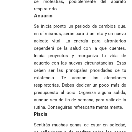
de molestias, posiblemente del aparato
respiratorio.
Acuario
Se inicia pronto un periodo de cambios que,
en sí mismos, serán para ti un reto y un nuevo
acicate vital. La energía para afrontarlos
dependerá de la salud con la que cuentes.
Inicia proyectos y reorganiza tu vida de
acuerdo con las nuevas circunstancias. Esas
deben ser las principales prioridades de tu
existencia. Te acosan las afecciones
respiratorias. Debes dedicar un poco más de
presupuesto al ocio. Organiza alguna salida,
aunque sea de fin de semana, para salir de la
rutina. Conseguirás refrescarte mentalmente.
Piscis
Sentirás muchas ganas de estar en soledad,