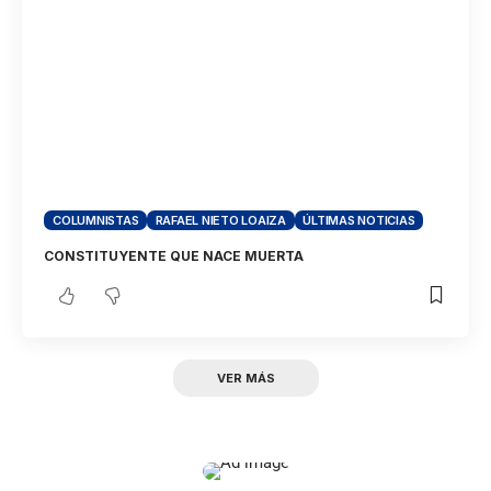
COLUMNISTAS
RAFAEL NIETO LOAIZA
ÚLTIMAS NOTICIAS
CONSTITUYENTE QUE NACE MUERTA
VER MÁS