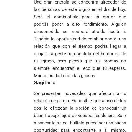
Una gran energía se concentra alrededor de
las personas de este signo en el día de hoy.
Será el combustible para un motor que
podréis poner a alto rendimiento. Alguien
desconocido se mostrará atraído hacia ti.
Tendrás la oportunidad de entablar con él una
relación que con el tiempo podría llegar a
cuajar. La gente con sentido del humor es de
tu agrado, pero piensa que tus bromas no
siempre encuentran el eco que tú esperas.
Mucho cuidado con las guasas.
Sagitario
Se presentan novedades que afectan a tu
relación de pareja. Es posible que a uno de los
dos le ofrezcan la opción de conseguir un
buen trabajo lejos de vuestra residencia. Salir
a pasear lejos del bullicio puede ser una buena
oportunidad para encontrarte a ti mismo.