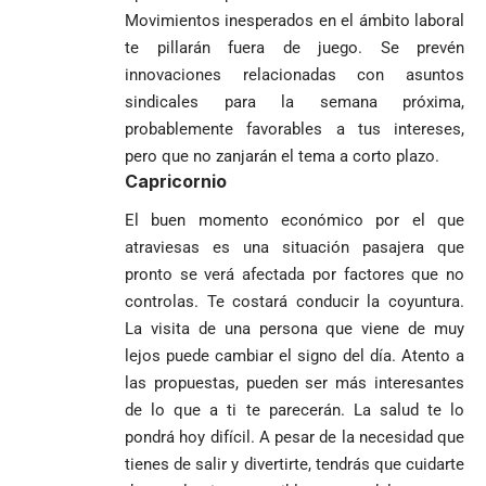
Movimientos inesperados en el ámbito laboral
te pillarán fuera de juego. Se prevén
innovaciones relacionadas con asuntos
sindicales para la semana próxima,
probablemente favorables a tus intereses,
pero que no zanjarán el tema a corto plazo.
Capricornio
El buen momento económico por el que
atraviesas es una situación pasajera que
pronto se verá afectada por factores que no
controlas. Te costará conducir la coyuntura.
La visita de una persona que viene de muy
lejos puede cambiar el signo del día. Atento a
las propuestas, pueden ser más interesantes
de lo que a ti te parecerán. La salud te lo
pondrá hoy difícil. A pesar de la necesidad que
tienes de salir y divertirte, tendrás que cuidarte