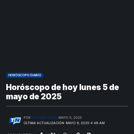
HORÓSCOPO DIARIO
Horóscopo de hoy lunes 5 de
mayo de 2025
POR
TOTUSNOTICIAS
MAYO 5, 2025
ÚLTIMA ACTUALIZACIÓN: MAYO 9, 2025 4:48 AM