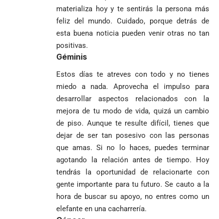
materializa hoy y te sentirás la persona más
feliz del mundo. Cuidado, porque detrás de
esta buena noticia pueden venir otras no tan
positivas.
Géminis
Estos días te atreves con todo y no tienes
miedo a nada. Aprovecha el impulso para
desarrollar aspectos relacionados con la
mejora de tu modo de vida, quizá un cambio
de piso. Aunque te resulte difícil, tienes que
dejar de ser tan posesivo con las personas
que amas. Si no lo haces, puedes terminar
agotando la relación antes de tiempo. Hoy
tendrás la oportunidad de relacionarte con
gente importante para tu futuro. Se cauto a la
hora de buscar su apoyo, no entres como un
elefante en una cacharrería.