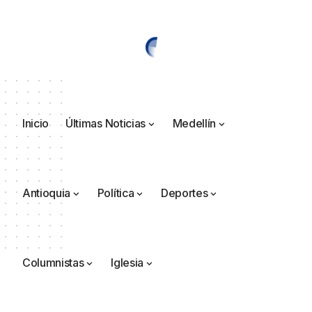
Inicio
Últimas Noticias
Medellín
Antioquia
Política
Deportes
Columnistas
Iglesia