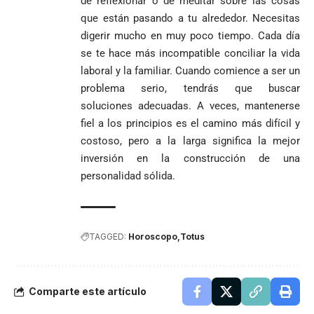
de reflexionar o de meditar sobre las cosas
que están pasando a tu alrededor. Necesitas
digerir mucho en muy poco tiempo. Cada día
se te hace más incompatible conciliar la vida
laboral y la familiar. Cuando comience a ser un
problema serio, tendrás que buscar
soluciones adecuadas. A veces, mantenerse
fiel a los principios es el camino más difícil y
costoso, pero a la larga significa la mejor
inversión en la construcción de una
personalidad sólida.
TAGGED:
Horoscopo
Totus
Comparte este artículo