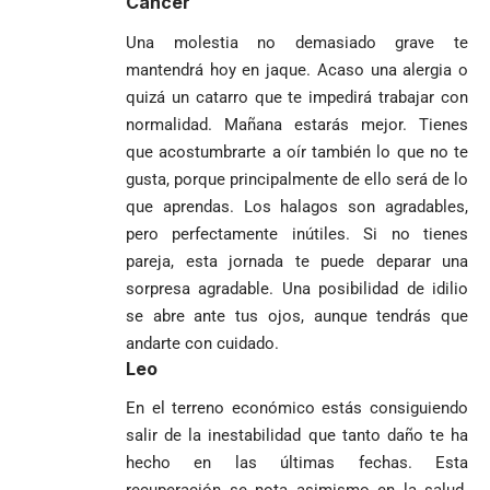
Cáncer
Una molestia no demasiado grave te
mantendrá hoy en jaque. Acaso una alergia o
quizá un catarro que te impedirá trabajar con
normalidad. Mañana estarás mejor. Tienes
que acostumbrarte a oír también lo que no te
gusta, porque principalmente de ello será de lo
que aprendas. Los halagos son agradables,
pero perfectamente inútiles. Si no tienes
pareja, esta jornada te puede deparar una
sorpresa agradable. Una posibilidad de idilio
se abre ante tus ojos, aunque tendrás que
andarte con cuidado.
Leo
En el terreno económico estás consiguiendo
salir de la inestabilidad que tanto daño te ha
hecho en las últimas fechas. Esta