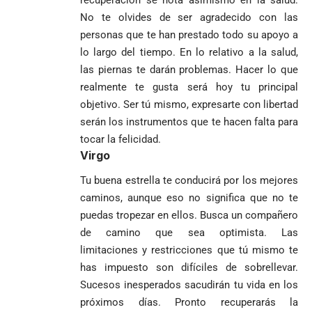
recuperación se nota asimismo en la salud.
No te olvides de ser agradecido con las
personas que te han prestado todo su apoyo a
lo largo del tiempo. En lo relativo a la salud,
las piernas te darán problemas. Hacer lo que
realmente te gusta será hoy tu principal
objetivo. Ser tú mismo, expresarte con libertad
serán los instrumentos que te hacen falta para
tocar la felicidad.
Virgo
Tu buena estrella te conducirá por los mejores
caminos, aunque eso no significa que no te
puedas tropezar en ellos. Busca un compañero
de camino que sea optimista. Las
limitaciones y restricciones que tú mismo te
has impuesto son difíciles de sobrellevar.
Sucesos inesperados sacudirán tu vida en los
próximos días. Pronto recuperarás la