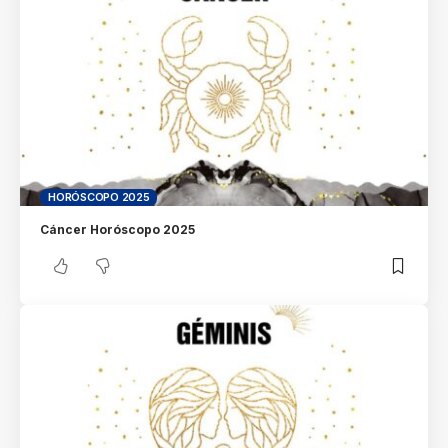
HORÓSCOPO 2025
Cáncer Horóscopo 2025