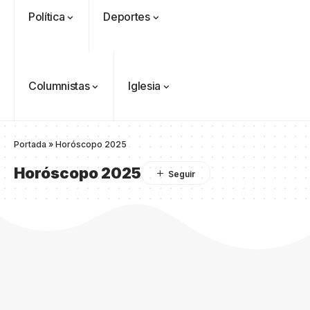
Política
Deportes
Columnistas
Iglesia
Portada
»
Horóscopo 2025
Horóscopo 2025