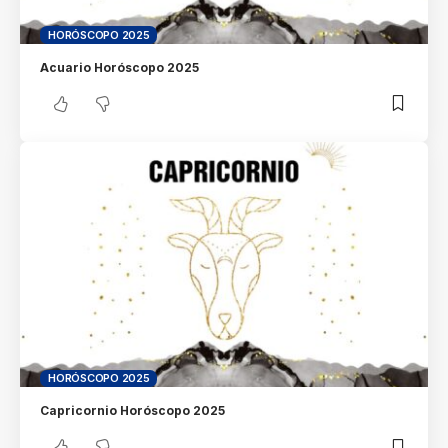
HORÓSCOPO 2025
Acuario Horóscopo 2025
HORÓSCOPO 2025
Capricornio Horóscopo 2025