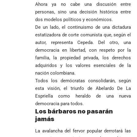
Ahora ya no cabe una discusión entre
personas, sino una decisión histórica entre
dos modelos políticos y económicos.
De un lado, el continuismo de una dictadura
estatizadora de corte comunista que, según el
autor, representa Cepeda. Del otro, una
democracia en libertad, con respeto por la
familia, la propiedad privada, los derechos
adquiridos y los valores esenciales de la
nación colombiana.
Todos los demócratas consolidarán, según
esta visión, el triunfo de Abelardo De La
Espriella como heraldo de una nueva
democracia para todos.
Los bárbaros no pasarán
jamás
La avalancha del fervor popular derrotará las