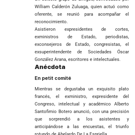
William Calderón Zuluaga, quien actuó como
oferente, se reunió para acompañar el
reconocimiento.
Asistieron expresidentes de cortes,
exministros de Estado, periodistas,
exconsejeros de Estado, congresistas, el
exsuperintendente de Sociedades Óscar
González Arana, escritores e intelectuales.
Anécdota
En petit comité
Mientras se degustaba un exquisito plato
francés, el exministro, expresidente del
Congreso, intelectual y académico Alberto
Santofimio Botero anunció, con una precisión
que sorprendió a los asistentes y
anticipándose a las encuestas, el triunfo
rotundo de Abelardo De La Espriella.