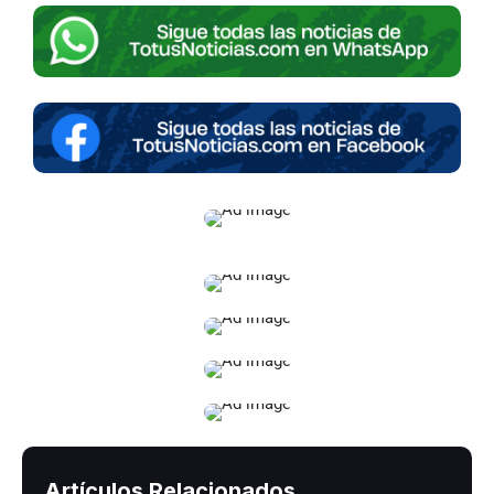
Artículos Relacionados