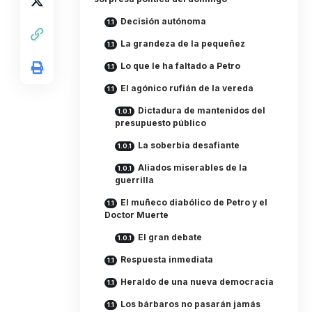
Decisión autónoma
La grandeza de la pequeñez
Lo que le ha faltado a Petro
El agónico rufián de la vereda
Dictadura de mantenidos del
presupuesto público
La soberbia desafiante
Aliados miserables de la
guerrilla
El muñeco diabólico de Petro y el
Doctor Muerte
El gran debate
Respuesta inmediata
Heraldo de una nueva democracia
Los bárbaros no pasarán jamás