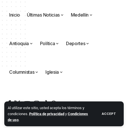
Inicio
Últimas Noticias
Medellín
Antioquia
Política
Deportes
Columnistas
Iglesia
Al utilizar este sitio, usted acepta los términos y
condiciones.
Política de privacidad
y
Condiciones
ACCEPT
de uso
.