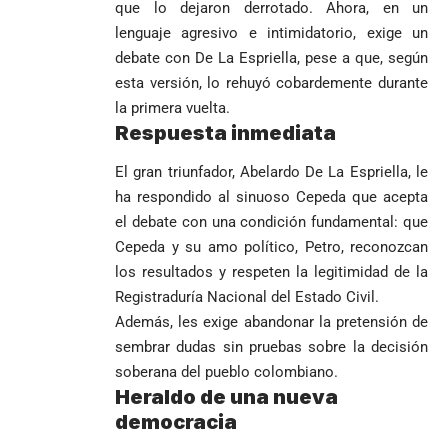
que lo dejaron derrotado. Ahora, en un
lenguaje agresivo e intimidatorio, exige un
debate con De La Espriella, pese a que, según
esta versión, lo rehuyó cobardemente durante
la primera vuelta.
Respuesta inmediata
El gran triunfador, Abelardo De La Espriella, le
ha respondido al sinuoso Cepeda que acepta
el debate con una condición fundamental: que
Cepeda y su amo político, Petro, reconozcan
los resultados y respeten la legitimidad de la
Registraduría Nacional del Estado Civil.
Además, les exige abandonar la pretensión de
sembrar dudas sin pruebas sobre la decisión
soberana del pueblo colombiano.
Heraldo de una nueva
democracia