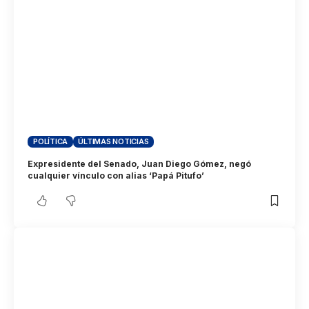
POLÍTICA
ÚLTIMAS NOTICIAS
Expresidente del Senado, Juan Diego Gómez, negó
cualquier vínculo con alias ‘Papá Pitufo’