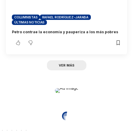
COLUMNISTAS
RAFAEL RODRÍGUEZ-JARABA
ÚLTIMAS NOTICIAS
Petro contrae la economía y pauperiza a los más pobres
VER MÁS