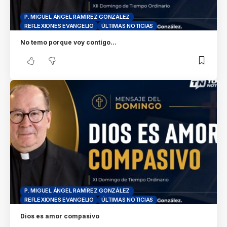
P. MIGUEL ÁNGEL RAMÍREZ GONZÁLEZ
REFLEXIONES EVANGELIO
ÚLTIMAS NOTICIAS
No temo porque voy contigo…
P. MIGUEL ÁNGEL RAMÍREZ GONZÁLEZ
REFLEXIONES EVANGELIO
ÚLTIMAS NOTICIAS
Dios es amor compasivo