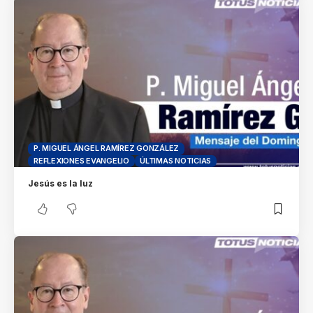
P. MIGUEL ÁNGEL RAMÍREZ GONZÁLEZ
REFLEXIONES EVANGELIO
ÚLTIMAS NOTICIAS
Jesús es la luz