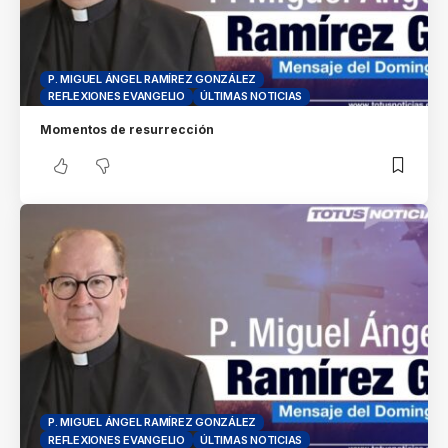
P. MIGUEL ÁNGEL RAMÍREZ GONZÁLEZ
REFLEXIONES EVANGELIO
ÚLTIMAS NOTICIAS
Momentos de resurrección
P. MIGUEL ÁNGEL RAMÍREZ GONZÁLEZ
REFLEXIONES EVANGELIO
ÚLTIMAS NOTICIAS