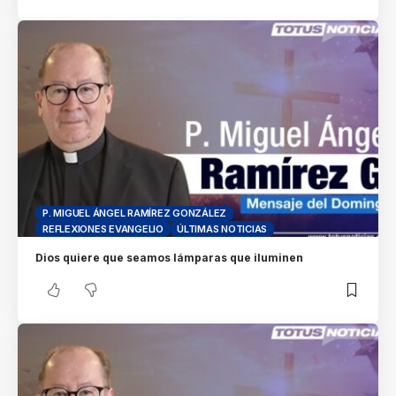
P. MIGUEL ÁNGEL RAMÍREZ GONZÁLEZ
REFLEXIONES EVANGELIO
ÚLTIMAS NOTICIAS
Dios quiere que seamos lámparas que iluminen