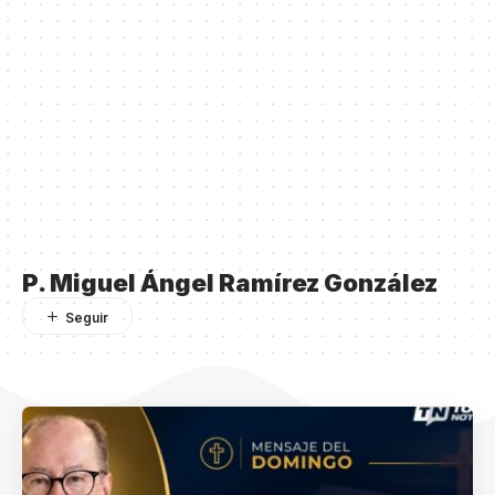
P. Miguel Ángel Ramírez González