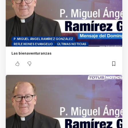
P. MIGUEL ÁNGEL RAMÍREZ GONZÁLEZ
REFLEXIONES EVANGELIO
ÚLTIMAS NOTICIAS
Las bienaventuranzas