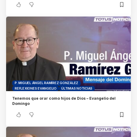
P. MIGUEL ÁNGEL RAMÍREZ GONZÁLEZ
REFLEXIONES EVANGELIO
ÚLTIMAS NOTICIAS
Tenemos que orar como hijos de Dios – Evangelio del
Domingo