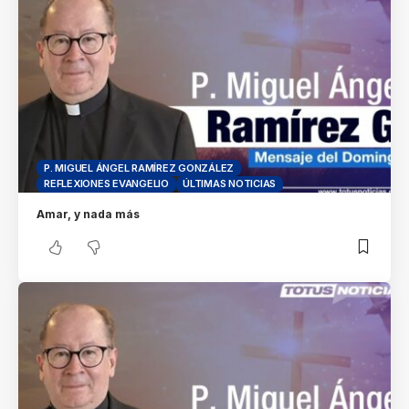
P. MIGUEL ÁNGEL RAMÍREZ GONZÁLEZ
REFLEXIONES EVANGELIO
ÚLTIMAS NOTICIAS
Amar, y nada más