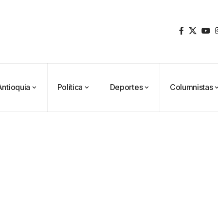
Antioquia
Política
Deportes
Columnistas