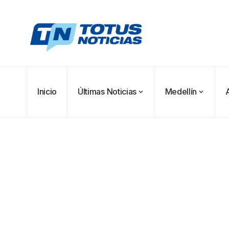
Inicio
Últimas Noticias
Medellín