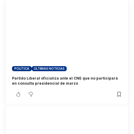
POLÍTICA
ÚLTIMAS NOTICIAS
Partido Liberal oficializa ante el CNE que no participará
en consulta presidencial de marzo