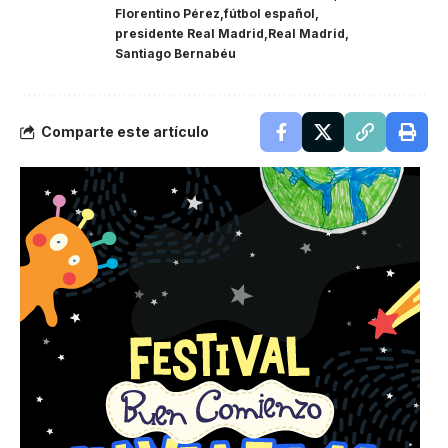
Florentino Pérez
fútbol español
presidente Real Madrid
Real Madrid
Santiago Bernabéu
Comparte este artículo