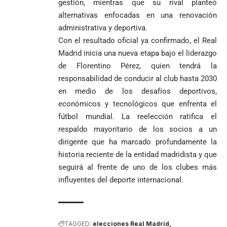
gestión, mientras que su rival planteó
alternativas enfocadas en una renovación
administrativa y deportiva.
Con el resultado oficial ya confirmado, el Real
Madrid inicia una nueva etapa bajo el liderazgo
de Florentino Pérez, quien tendrá la
responsabilidad de conducir al club hasta 2030
en medio de los desafíos deportivos,
económicos y tecnológicos que enfrenta el
fútbol mundial. La reelección ratifica el
respaldo mayoritario de los socios a un
dirigente que ha marcado profundamente la
historia reciente de la entidad madridista y que
seguirá al frente de uno de los clubes más
influyentes del deporte internacional.
TAGGED:
elecciones Real Madrid