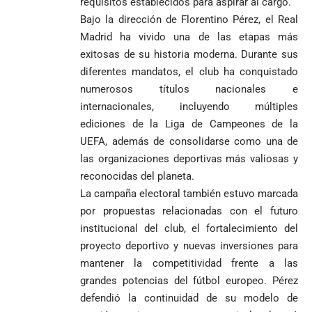
requisitos establecidos para aspirar al cargo.
Bajo la dirección de Florentino Pérez, el Real
Madrid ha vivido una de las etapas más
exitosas de su historia moderna. Durante sus
diferentes mandatos, el club ha conquistado
numerosos títulos nacionales e
internacionales, incluyendo múltiples
ediciones de la Liga de Campeones de la
UEFA, además de consolidarse como una de
las organizaciones deportivas más valiosas y
reconocidas del planeta.
La campaña electoral también estuvo marcada
por propuestas relacionadas con el futuro
institucional del club, el fortalecimiento del
proyecto deportivo y nuevas inversiones para
mantener la competitividad frente a las
grandes potencias del fútbol europeo. Pérez
defendió la continuidad de su modelo de