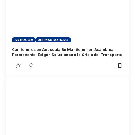
ANTIOQUIA
ÚLTIMAS NOTICIAS
Camioneros en Antioquia Se Mantienen en Asamblea
Permanente: Exigen Soluciones a la Crisis del Transporte
1