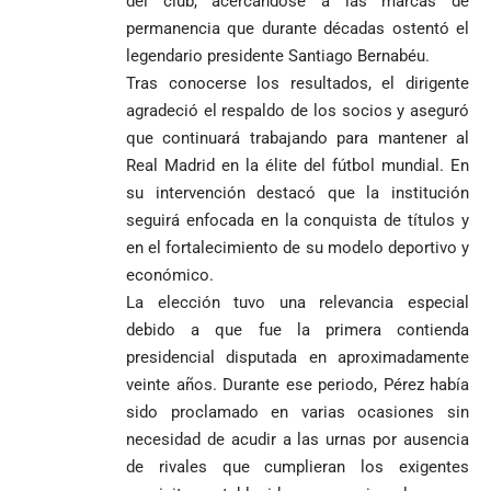
del club, acercándose a las marcas de
permanencia que durante décadas ostentó el
legendario presidente Santiago Bernabéu.
Tras conocerse los resultados, el dirigente
agradeció el respaldo de los socios y aseguró
que continuará trabajando para mantener al
Real Madrid en la élite del fútbol mundial. En
su intervención destacó que la institución
seguirá enfocada en la conquista de títulos y
en el fortalecimiento de su modelo deportivo y
económico.
La elección tuvo una relevancia especial
debido a que fue la primera contienda
presidencial disputada en aproximadamente
veinte años. Durante ese periodo, Pérez había
sido proclamado en varias ocasiones sin
necesidad de acudir a las urnas por ausencia
de rivales que cumplieran los exigentes