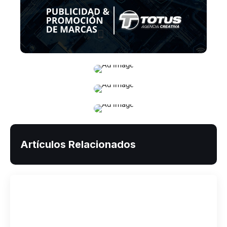
Artículos Relacionados