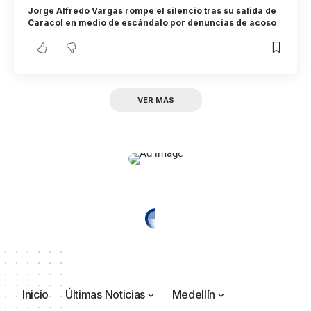
Jorge Alfredo Vargas rompe el silencio tras su salida de
Caracol en medio de escándalo por denuncias de acoso
VER MÁS
Inicio
Últimas Noticias
Medellín