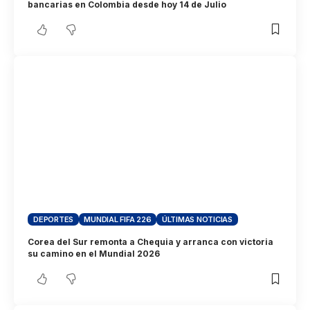
bancarias en Colombia desde hoy 14 de Julio
DEPORTES
MUNDIAL FIFA 226
ÚLTIMAS NOTICIAS
Corea del Sur remonta a Chequia y arranca con victoria
su camino en el Mundial 2026