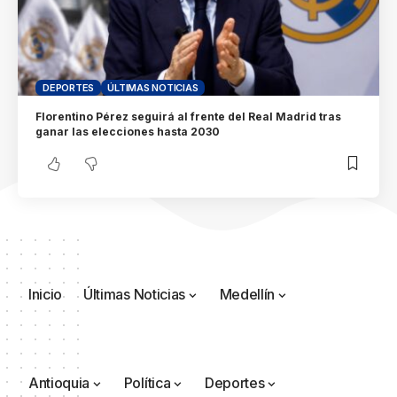
DEPORTES
ÚLTIMAS NOTICIAS
Florentino Pérez seguirá al frente del Real Madrid tras
ganar las elecciones hasta 2030
Inicio
Últimas Noticias
Medellín
Antioquia
Política
Deportes