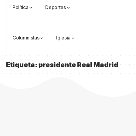
Política
Deportes
Columnistas
Iglesia
Etiqueta:
presidente Real Madrid