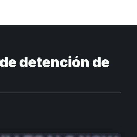
de detención de