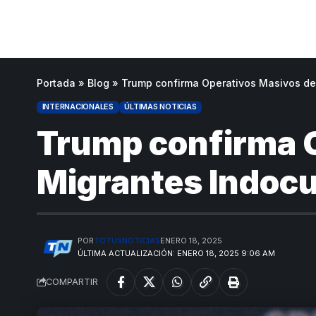
Portada
»
Blog
»
Trump confirma Operativos Masivos d
INTERNACIONALES
ÚLTIMAS NOTICIAS
Trump confirma O
Migrantes Indoc
POR
TOTUSNOTICIAS
ENERO 18, 2025
ÚLTIMA ACTUALIZACIÓN: ENERO 18, 2025 9:06 AM
COMPARTIR