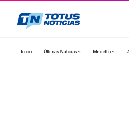
Inicio
Últimas Noticias
Medellín