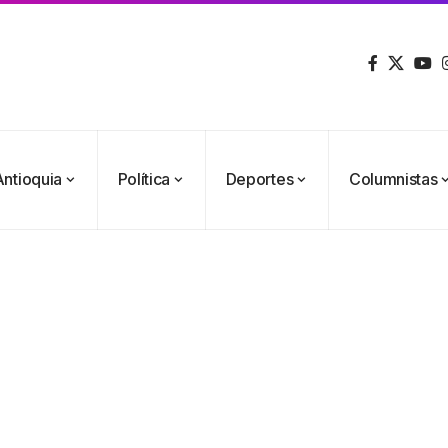
Antioquia
Política
Deportes
Columnistas