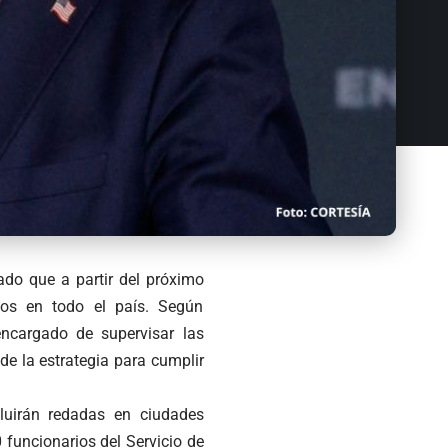
ado que a partir del próximo
os en todo el país. Según
ncargado de supervisar las
de la estrategia para cumplir
luirán redadas en ciudades
 funcionarios del Servicio de