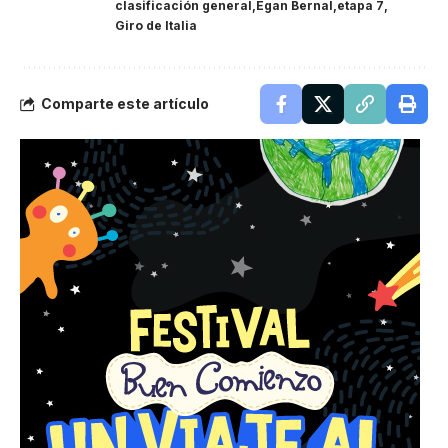
clasificación general
Egan Bernal
etapa 7
Giro de Italia
Comparte este artículo