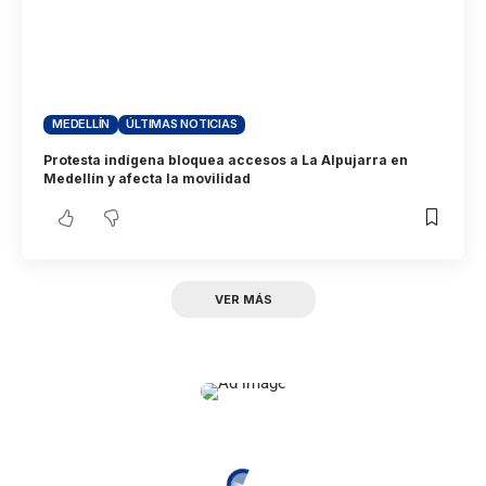
MEDELLÍN
ÚLTIMAS NOTICIAS
Protesta indígena bloquea accesos a La Alpujarra en
Medellín y afecta la movilidad
VER MÁS