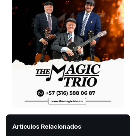
Artículos Relacionados