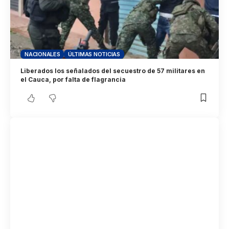
NACIONALES
ÚLTIMAS NOTICIAS
Liberados los señalados del secuestro de 57 militares en
el Cauca, por falta de flagrancia