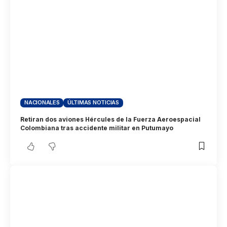
NACIONALES
ÚLTIMAS NOTICIAS
Retiran dos aviones Hércules de la Fuerza Aeroespacial
Colombiana tras accidente militar en Putumayo