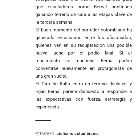
que escaladores como Bernal continúen
ganando terreno de cara a las etapas clave de
la tercera semana.
El buen momento del corredor colombiano ha
generado entusiasmo entre los aficionados,
quienes ven en su recuperación una posible
nueva lucha por el podio final. Si el
rendimiento se mantiene, Bernal podría
convertirse nuevamente en protagonista de
una gran vuelta.
El Giro de Italia entra en terreno decisivo, y
Egan Bernal parece dispuesto a responder a
las expectativas con fuerza, estrategia y
experiencia.
TAGGED:
ciclismo colombiano