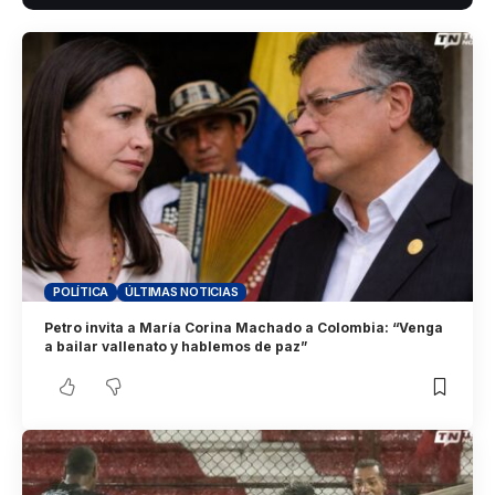
POLÍTICA
ÚLTIMAS NOTICIAS
Petro invita a María Corina Machado a Colombia: “Venga
a bailar vallenato y hablemos de paz”