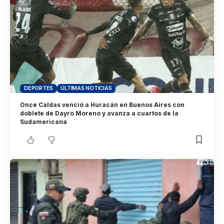
DEPORTES
ÚLTIMAS NOTICIAS
Once Caldas venció a Huracán en Buenos Aires con
doblete de Dayro Moreno y avanza a cuartos de la
Sudamericana