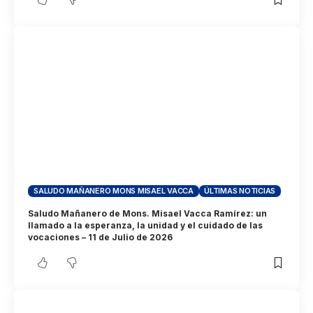
SALUDO MAÑANERO MONS MISAEL VACCA
ÚLTIMAS NOTICIAS
Saludo Mañanero de Mons. Misael Vacca Ramírez: un
llamado a la esperanza, la unidad y el cuidado de las
vocaciones – 11 de Julio de 2026