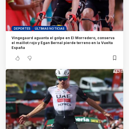
DEPORTES
ÚLTIMAS NOTICIAS
Vingegaard aguanta el golpe en El Morredero, conserva
el maillot rojo y Egan Bernal pierde terreno en la Vuelta
España