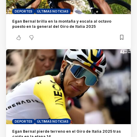
DEPORTES
ÚLTIMAS NOTICIAS
Egan Bernal brilla en la montaña y escala al octavo
puesto en la general del Giro de Italia 2025
DEPORTES
ÚLTIMAS NOTICIAS
Egan Bernal pierde terreno en el Giro de Italia 2025 tras
caída en la etapa 14