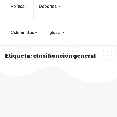
Política
Deportes
Columnistas
Iglesia
Etiqueta:
clasificación general