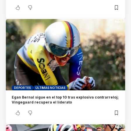
DEPORTES
ÚLTIMAS NOTICIAS
Egan Bernal sigue en el top 10 tras explosiva contrarreloj;
Vingegaard recupera el liderato