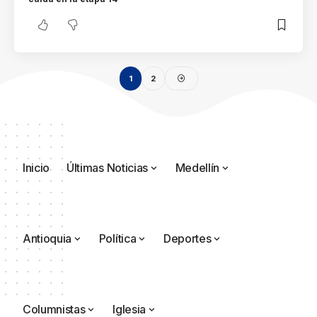
1
2
Inicio
Últimas Noticias
Medellín
Antioquia
Política
Deportes
Columnistas
Iglesia