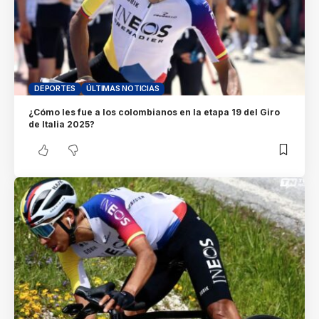
DEPORTES
ÚLTIMAS NOTICIAS
¿Cómo les fue a los colombianos en la etapa 19 del Giro
de Italia 2025?