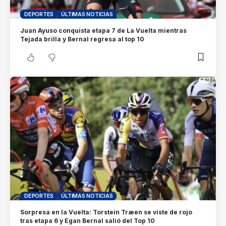
DEPORTES
ÚLTIMAS NOTICIAS
Juan Ayuso conquista etapa 7 de La Vuelta mientras
Tejada brilla y Bernal regresa al top 10
DEPORTES
ÚLTIMAS NOTICIAS
Sorpresa en la Vuelta: Torstein Træen se viste de rojo
tras etapa 6 y Egan Bernal salió del Top 10