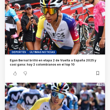
DEPORTES
ÚLTIMAS NOTICIAS
Egan Bernal brilló en etapa 2 de Vuelta a España 2025 y
casi gana: hay 2 colombianos en el top 10