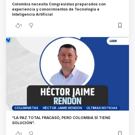
Colombia necesita Congresistas preparados con
experiencia y conocimientos de Tecnología e
Inteligencia Artificial
1
COLUMNISTAS
HÉCTOR JAIME RENDÓN
ÚLTIMAS NOTICIAS
“LA PAZ TOTAL FRACASÓ, PERO COLOMBIA SÍ TIENE
SOLUCIÓN”.
1