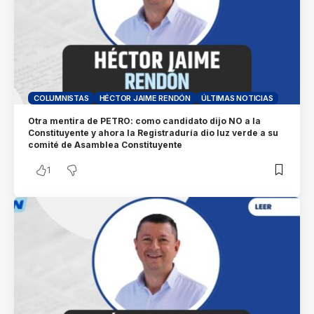
COLUMNISTAS
HÉCTOR JAIME RENDÓN
ÚLTIMAS NOTICIAS
Otra mentira de PETRO: como candidato dijo NO a la
Constituyente y ahora la Registraduría dio luz verde a su
comité de Asamblea Constituyente
1