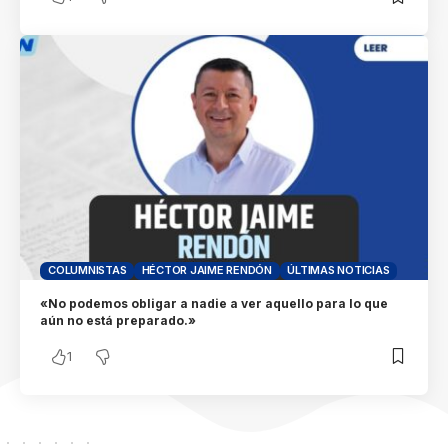
COLUMNISTAS
HÉCTOR JAIME RENDÓN
ÚLTIMAS NOTICIAS
«No podemos obligar a nadie a ver aquello para lo que
aún no está preparado.»
1