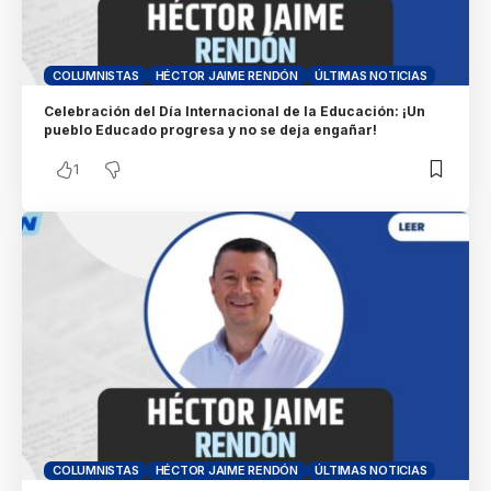
COLUMNISTAS
HÉCTOR JAIME RENDÓN
ÚLTIMAS NOTICIAS
Celebración del Día Internacional de la Educación: ¡Un
pueblo Educado progresa y no se deja engañar!
1
COLUMNISTAS
HÉCTOR JAIME RENDÓN
ÚLTIMAS NOTICIAS