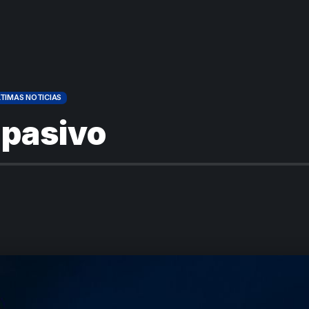
TIMAS NOTICIAS
mpasivo