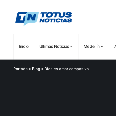
Inicio
Últimas Noticias
Medellín
Portada
»
Blog
»
Dios es amor compasivo