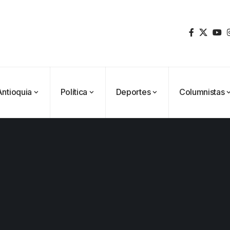
Antioquia
Política
Deportes
Columnistas