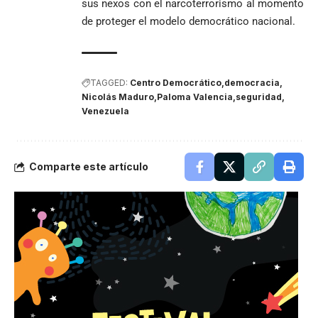
sus nexos con el narcoterrorismo al momento
de proteger el modelo democrático nacional
.
TAGGED:
Centro Democrático
democracia
Nicolás Maduro
Paloma Valencia
seguridad
Venezuela
Comparte este artículo