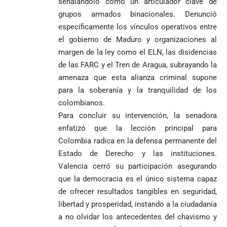
señalándolo como un articulador clave de
grupos armados binacionales
. Denunció
específicamente los vínculos operativos entre
el gobierno de Maduro y organizaciones al
margen de la ley como el ELN, las disidencias
de las FARC y el Tren de Aragua, subrayando la
amenaza que esta alianza criminal supone
para la soberanía y la tranquilidad de los
colombianos
.
Para concluir su intervención, la senadora
enfatizó que la lección principal para
Colombia radica en la defensa permanente del
Estado de Derecho y las instituciones
.
Valencia cerró su participación asegurando
que la democracia es el único sistema capaz
de ofrecer resultados tangibles en seguridad,
libertad y prosperidad, instando a la ciudadanía
a no olvidar los antecedentes del chavismo y