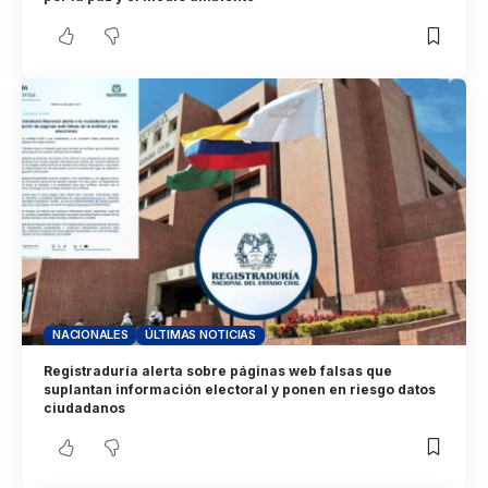
NACIONALES
ÚLTIMAS NOTICIAS
Registraduría alerta sobre páginas web falsas que
suplantan información electoral y ponen en riesgo datos
ciudadanos