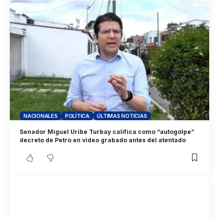
NACIONALES
POLÍTICA
ÚLTIMAS NOTICIAS
Senador Miguel Uribe Turbay califica como “autogolpe”
decreto de Petro en video grabado antes del atentado