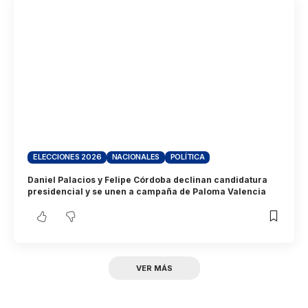
ELECCIONES 2026
NACIONALES
POLÍTICA
Daniel Palacios y Felipe Córdoba declinan candidatura
presidencial y se unen a campaña de Paloma Valencia
VER MÁS