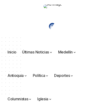
Inicio
Últimas Noticias
Medellín
Antioquia
Política
Deportes
Columnistas
Iglesia