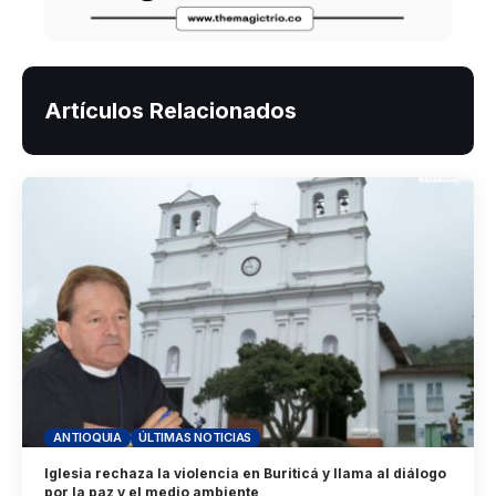
Artículos Relacionados
ANTIOQUIA
ÚLTIMAS NOTICIAS
Iglesia rechaza la violencia en Buriticá y llama al diálogo
por la paz y el medio ambiente