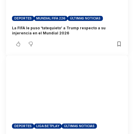
DEPORTES
MUNDIAL FIFA 226
ÚLTIMAS NOTICIAS
La FIFA le puso ‘tatequieto’ a Trump respecto a su
injerencia en el Mundial 2026
DEPORTES
LIGA BETPLAY
ÚLTIMAS NOTICIAS