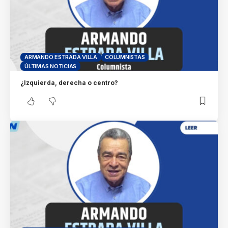
ARMANDO ESTRADA VILLA
COLUMNISTAS
ÚLTIMAS NOTICIAS
¿Izquierda, derecha o centro?