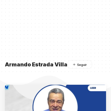
Armando Estrada Villa