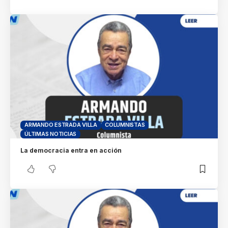
ARMANDO ESTRADA VILLA
COLUMNISTAS
ÚLTIMAS NOTICIAS
La democracia entra en acción