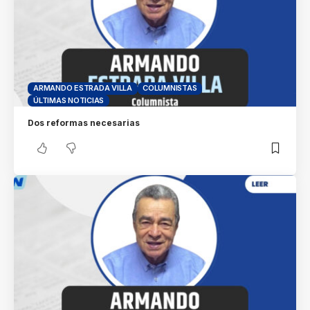
ARMANDO ESTRADA VILLA
COLUMNISTAS
ÚLTIMAS NOTICIAS
Dos reformas necesarias