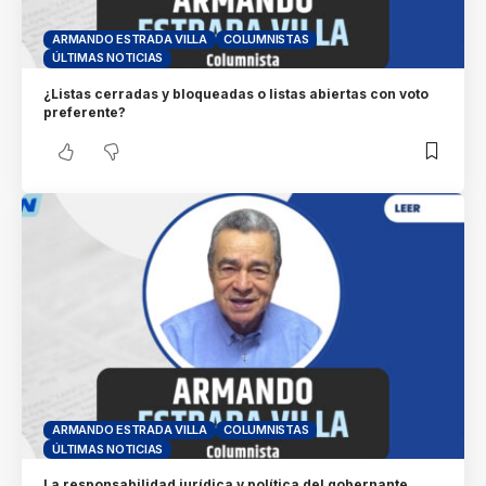
ARMANDO ESTRADA VILLA
COLUMNISTAS
ÚLTIMAS NOTICIAS
¿Listas cerradas y bloqueadas o listas abiertas con voto
preferente?
ARMANDO ESTRADA VILLA
COLUMNISTAS
ÚLTIMAS NOTICIAS
La responsabilidad jurídica y política del gobernante