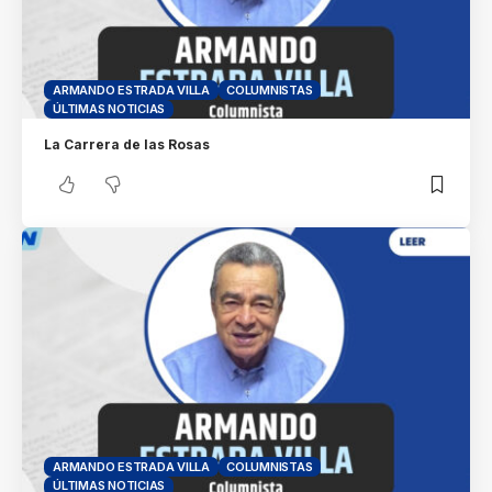
ARMANDO ESTRADA VILLA
COLUMNISTAS
ÚLTIMAS NOTICIAS
La Carrera de las Rosas
ARMANDO ESTRADA VILLA
COLUMNISTAS
ÚLTIMAS NOTICIAS