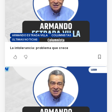
ARMANDO ESTRADA VILLA
COLUMNISTAS
ÚLTIMAS NOTICIAS
La intolerancia: problema que crece