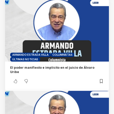
ARMANDO ESTRADA VILLA
COLUMNISTAS
ÚLTIMAS NOTICIAS
El poder manifiesto e implícito en el juicio de Álvaro
Uribe