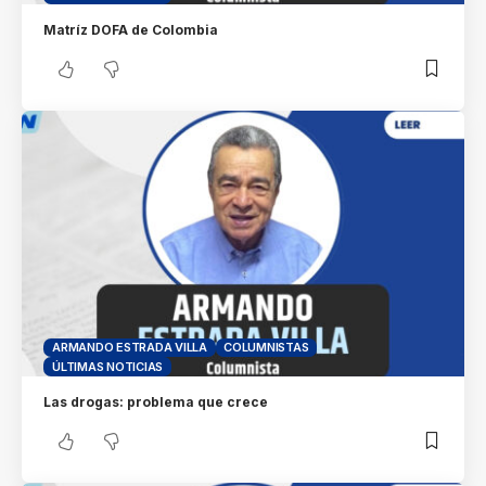
Matríz DOFA de Colombia
ARMANDO ESTRADA VILLA
COLUMNISTAS
ÚLTIMAS NOTICIAS
Las drogas: problema que crece