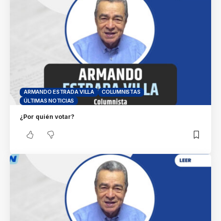
ARMANDO ESTRADA VILLA
COLUMNISTAS
ÚLTIMAS NOTICIAS
¿Por quién votar?