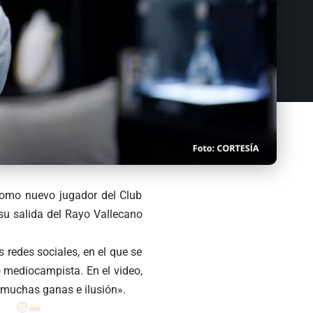
como nuevo jugador del Club
 su salida del Rayo Vallecano
 redes sociales, en el que se
 mediocampista. En el video,
 muchas ganas e ilusión».