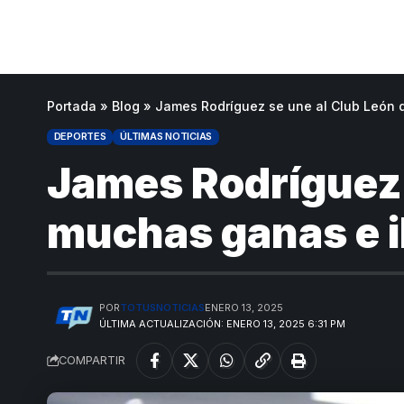
Portada
»
Blog
»
James Rodríguez se une al Club León 
DEPORTES
ÚLTIMAS NOTICIAS
James Rodríguez 
muchas ganas e i
POR
TOTUSNOTICIAS
ENERO 13, 2025
ÚLTIMA ACTUALIZACIÓN: ENERO 13, 2025 6:31 PM
COMPARTIR