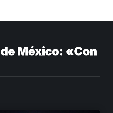
n de México: «Con