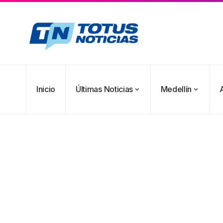
Inicio
Últimas Noticias
Medellín