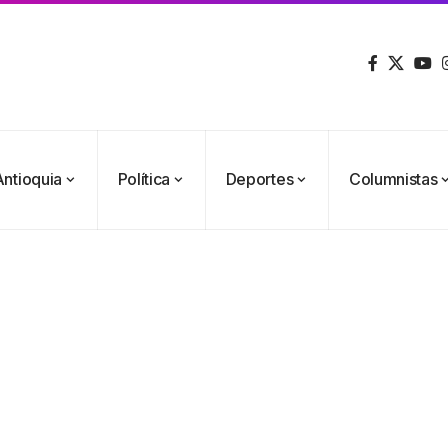
Antioquia
Política
Deportes
Columnistas