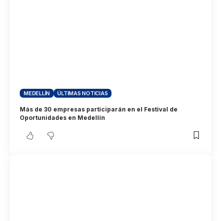
MEDELLÍN
ÚLTIMAS NOTICIAS
Más de 30 empresas participarán en el Festival de
Oportunidades en Medellín