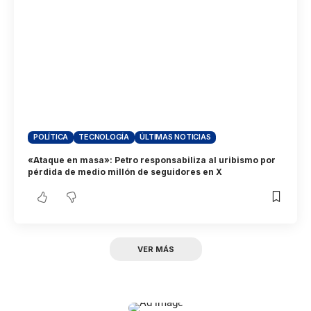
POLÍTICA
TECNOLOGÍA
ÚLTIMAS NOTICIAS
«Ataque en masa»: Petro responsabiliza al uribismo por
pérdida de medio millón de seguidores en X
VER MÁS