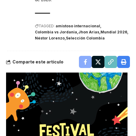
TAGGED:
amistoso internacional
Colombia vs Jordania
Jhon Arias
Mundial 2026
Néstor Lorenzo
Selección Colombia
Comparte este artículo