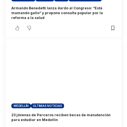
Armando Benedetti lanza dardo al Congreso: “Está
mamando gallo” y propone consulta popular por la
reforma a la salud
MEDELLÍN
ÚLTIMAS NOTICIAS
23 jóvenes de Parceros reciben becas de manutención
para estudiar en Medellín