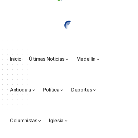
Inicio
Últimas Noticias
Medellín
Antioquia
Política
Deportes
Columnistas
Iglesia