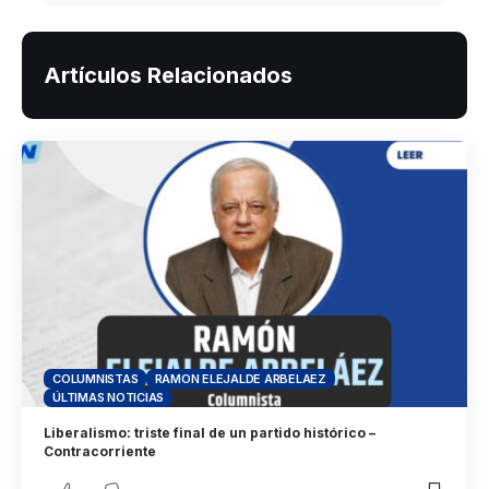
Artículos Relacionados
COLUMNISTAS
RAMON ELEJALDE ARBELAEZ
ÚLTIMAS NOTICIAS
Liberalismo: triste final de un partido histórico –
Contracorriente