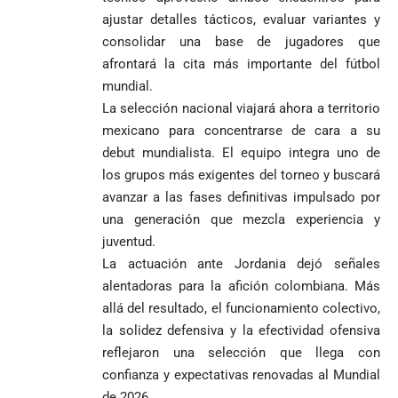
ajustar detalles tácticos, evaluar variantes y
consolidar una base de jugadores que
afrontará la cita más importante del fútbol
mundial.
La selección nacional viajará ahora a territorio
mexicano para concentrarse de cara a su
debut mundialista. El equipo integra uno de
los grupos más exigentes del torneo y buscará
avanzar a las fases definitivas impulsado por
una generación que mezcla experiencia y
juventud.
La actuación ante Jordania dejó señales
alentadoras para la afición colombiana. Más
allá del resultado, el funcionamiento colectivo,
la solidez defensiva y la efectividad ofensiva
reflejaron una selección que llega con
confianza y expectativas renovadas al Mundial
de 2026.