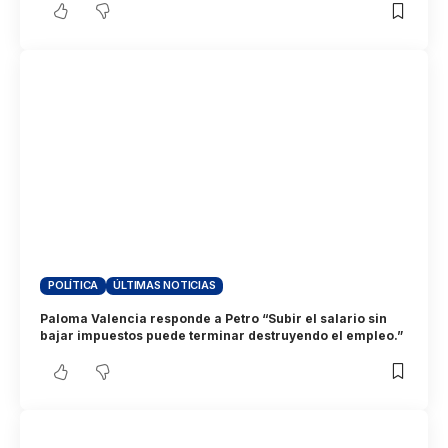
POLÍTICA
ÚLTIMAS NOTICIAS
Paloma Valencia responde a Petro “Subir el salario sin
bajar impuestos puede terminar destruyendo el empleo.”