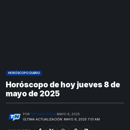
HORÓSCOPO DIARIO
Horóscopo de hoy jueves 8 de
mayo de 2025
POR
TOTUSNOTICIAS
MAYO 8, 2025
ÚLTIMA ACTUALIZACIÓN: MAYO 9, 2025 7:01 AM