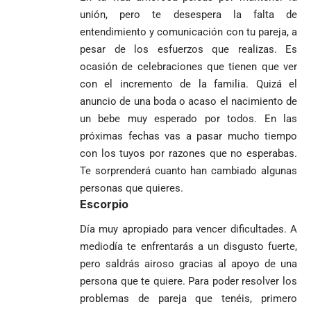
unión, pero te desespera la falta de
entendimiento y comunicación con tu pareja, a
pesar de los esfuerzos que realizas. Es
ocasión de celebraciones que tienen que ver
con el incremento de la familia. Quizá el
anuncio de una boda o acaso el nacimiento de
un bebe muy esperado por todos. En las
próximas fechas vas a pasar mucho tiempo
con los tuyos por razones que no esperabas.
Te sorprenderá cuanto han cambiado algunas
personas que quieres.
Escorpio
Día muy apropiado para vencer dificultades. A
mediodía te enfrentarás a un disgusto fuerte,
pero saldrás airoso gracias al apoyo de una
persona que te quiere. Para poder resolver los
problemas de pareja que tenéis, primero