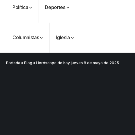
Política
Deportes
Columnistas
Iglesia
Portada
»
Blog
»
Horóscopo de hoy jueves 8 de mayo de 2025