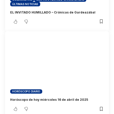
ÚLTIMAS NOTICIAS
EL INVITADO HUMILLADO – Crónicas de Gardeazábal
HORÓSCOPO DIARIO
Horóscopo de hoy miércoles 16 de abril de 2025