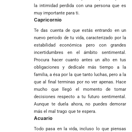
la intimidad perdida con una persona que es
muy importante para ti.
Capricornio
Te das cuenta de que estás entrando en un
nuevo periodo de tu vida, caracterizado por la
estabilidad económica pero con grandes
incertidumbres en el ámbito sentimental.
Procura hacer cuanto antes un alto en tus
obligaciones y dedícale más tiempo a la
familia, a ésa por la que tanto luchas, pero a la
que al final terminas por no ver apenas. Hace
mucho que llegó el momento de tomar
decisiones respecto a tu futuro sentimental.
Aunque te duela ahora, no puedes demorar
más el mal trago que te espera.
Acuario
Todo pasa en la vida, incluso lo que piensas