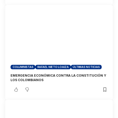
COLUMNISTAS
RAFAEL NIETO LOAIZA
ÚLTIMAS NOTICIAS
EMERGENCIA ECONÓMICA CONTRA LA CONSTITUCIÓN Y
LOS COLOMBIANOS