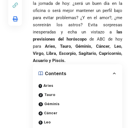
la jornada de hoy: ¿será un buen día en la
oficina o será mejor mantener un perfil bajo
para evitar problemas? ¿Y en el amor?, ¿me
sonreirán los astros? Evita sorpresas
inesperadas y echa un vistazo a
las
previsiones del horóscopo
de ABC de hoy
para
Aries, Tauro, Géminis, Cáncer, Leo,
Virgo, Libra, Escorpio, Sagitario, Capricornio,
Acuario y Piscis.
Contents
Aries
Tauro
Géminis
Cáncer
Leo