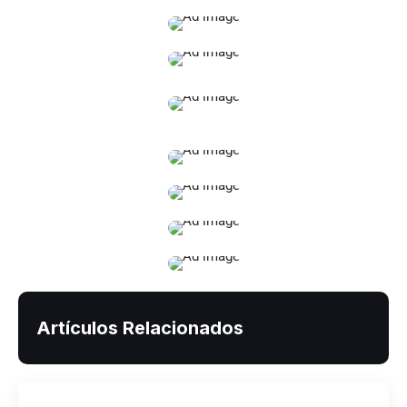
Artículos Relacionados