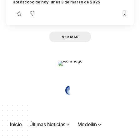
Horóscopo de hoy lunes 3 de marzo de 2025
VER MÁS
Inicio
Últimas Noticias
Medellín