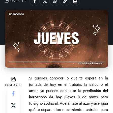
COMPARTIR
Si quieres conocer lo que te espera en la
jornada de hoy en el trabajo, la salud o el
COMPARTIR
amor, ya puedes consultar la
predicción del
horóscopo de hoy
jueves 8 de mayo para
tu
signo zodiacal
. Adelántate al azar y averigua
qué te deparan los movimientos astrales para