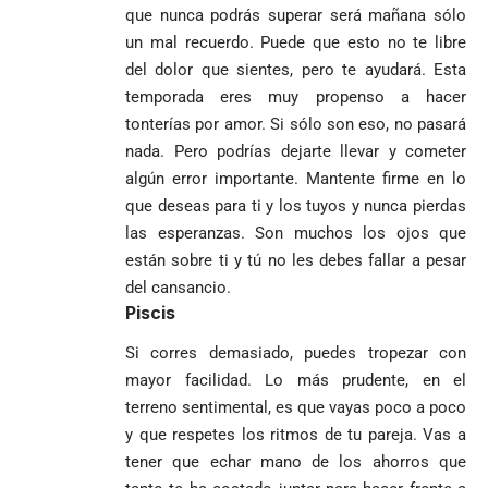
que nunca podrás superar será mañana sólo
un mal recuerdo. Puede que esto no te libre
del dolor que sientes, pero te ayudará. Esta
temporada eres muy propenso a hacer
tonterías por amor. Si sólo son eso, no pasará
nada. Pero podrías dejarte llevar y cometer
algún error importante. Mantente firme en lo
que deseas para ti y los tuyos y nunca pierdas
las esperanzas. Son muchos los ojos que
están sobre ti y tú no les debes fallar a pesar
del cansancio.
Piscis
Si corres demasiado, puedes tropezar con
mayor facilidad. Lo más prudente, en el
terreno sentimental, es que vayas poco a poco
y que respetes los ritmos de tu pareja. Vas a
tener que echar mano de los ahorros que