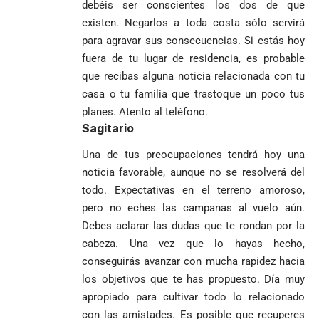
debéis ser conscientes los dos de que
existen. Negarlos a toda costa sólo servirá
para agravar sus consecuencias. Si estás hoy
fuera de tu lugar de residencia, es probable
que recibas alguna noticia relacionada con tu
casa o tu familia que trastoque un poco tus
planes. Atento al teléfono.
Sagitario
Una de tus preocupaciones tendrá hoy una
noticia favorable, aunque no se resolverá del
todo. Expectativas en el terreno amoroso,
pero no eches las campanas al vuelo aún.
Debes aclarar las dudas que te rondan por la
cabeza. Una vez que lo hayas hecho,
conseguirás avanzar con mucha rapidez hacia
los objetivos que te has propuesto. Día muy
apropiado para cultivar todo lo relacionado
con las amistades. Es posible que recuperes