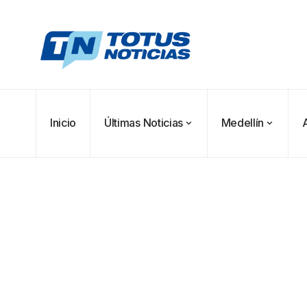
Inicio
Últimas Noticias
Medellín