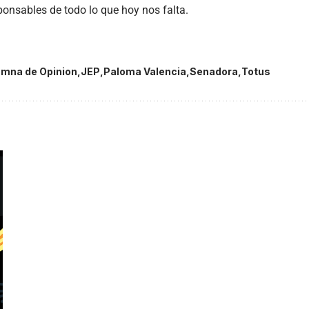
onsables de todo lo que hoy nos falta.
mna de Opinion
JEP
Paloma Valencia
Senadora
Totus