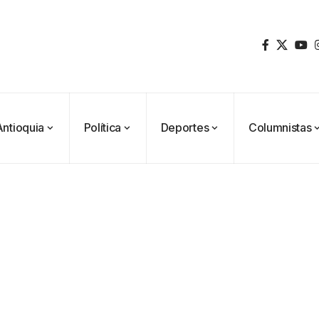
Antioquia
Política
Deportes
Columnistas