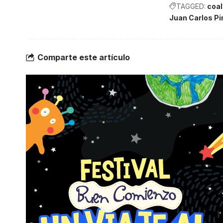
TAGGED:
coal
Juan Carlos Pi
Comparte este artículo