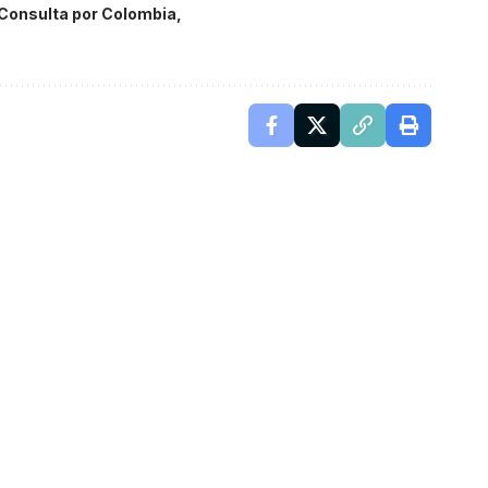
Consulta por Colombia