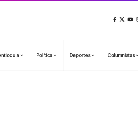
Antioquia
Política
Deportes
Columnistas