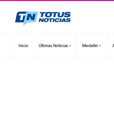
Inicio
Últimas Noticias
Medellín