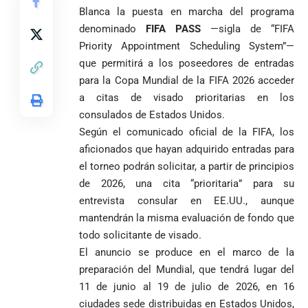
Blanca la puesta en marcha del programa
denominado
FIFA PASS
—sigla de “FIFA
Priority Appointment Scheduling System”—
que permitirá a los poseedores de entradas
para la Copa Mundial de la FIFA 2026 acceder
a citas de visado prioritarias en los
consulados de Estados Unidos.
Según el comunicado oficial de la FIFA, los
aficionados que hayan adquirido entradas para
el torneo podrán solicitar, a partir de principios
de 2026, una cita “prioritaria” para su
entrevista consular en EE.UU., aunque
mantendrán la misma evaluación de fondo que
todo solicitante de visado.
El anuncio se produce en el marco de la
preparación del Mundial, que tendrá lugar del
11 de junio al 19 de julio de 2026, en 16
ciudades sede distribuidas en Estados Unidos,