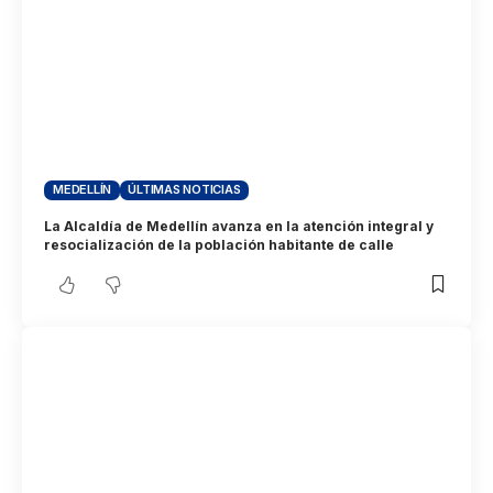
MEDELLÍN
ÚLTIMAS NOTICIAS
La Alcaldía de Medellín avanza en la atención integral y
resocialización de la población habitante de calle