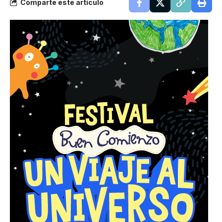
Comparte este artículo