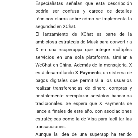
Especialistas señalan que esta descripción
podría ser confusa y carece de detalles
técnicos claros sobre cómo se implementa la
seguridad en XChat.
El lanzamiento de XChat es parte de la
ambiciosa estrategia de Musk para convertir a
X en una «superapp» que integre múltiples
servicios en una sola plataforma, similar a
WeChat en China. Además de la mensajería, X
está desarrollando
X Payments
, un sistema de
pagos digitales que permitirá a los usuarios
realizar transferencias de dinero, compras y
posiblemente reemplazar servicios bancarios
tradicionales. Se espera que X Payments se
lance a finales de este año, con asociaciones
estratégicas como la de Visa para facilitar las
transacciones.
Aunque la idea de una superapp ha tenido