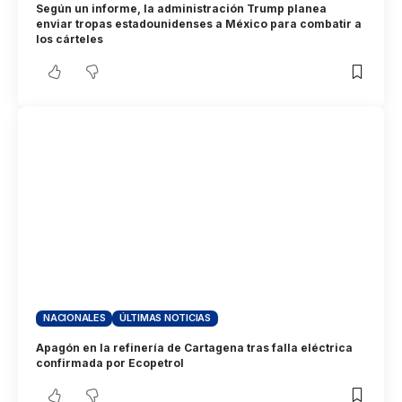
Según un informe, la administración Trump planea
enviar tropas estadounidenses a México para combatir a
los cárteles
NACIONALES
ÚLTIMAS NOTICIAS
Apagón en la refinería de Cartagena tras falla eléctrica
confirmada por Ecopetrol