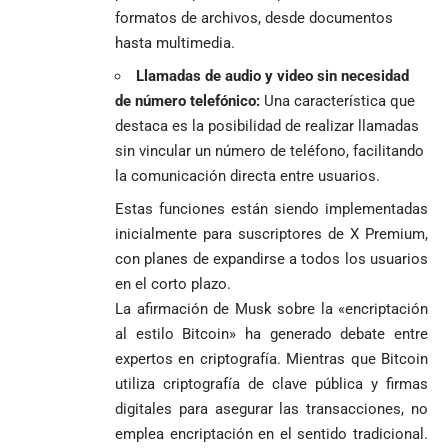
formatos de archivos, desde documentos
hasta multimedia.
Llamadas de audio y video sin necesidad
de número telefónico:
Una característica que
destaca es la posibilidad de realizar llamadas
sin vincular un número de teléfono, facilitando
la comunicación directa entre usuarios.
Estas funciones están siendo implementadas
inicialmente para suscriptores de X Premium,
con planes de expandirse a todos los usuarios
en el corto plazo.
La afirmación de Musk sobre la «encriptación
al estilo Bitcoin» ha generado debate entre
expertos en criptografía. Mientras que Bitcoin
utiliza criptografía de clave pública y firmas
digitales para asegurar las transacciones, no
emplea encriptación en el sentido tradicional.