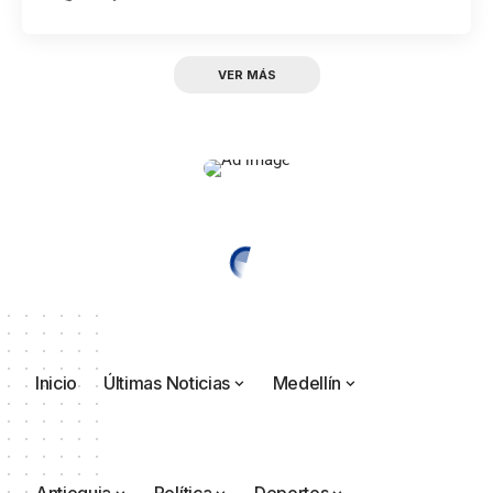
VER MÁS
Inicio
Últimas Noticias
Medellín
Antioquia
Política
Deportes