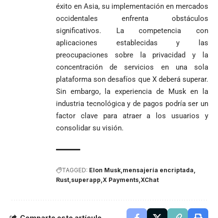
éxito en Asia, su implementación en mercados
occidentales enfrenta obstáculos
significativos. La competencia con
aplicaciones establecidas y las
preocupaciones sobre la privacidad y la
concentración de servicios en una sola
plataforma son desafíos que X deberá superar.
Sin embargo, la experiencia de Musk en la
industria tecnológica y de pagos podría ser un
factor clave para atraer a los usuarios y
consolidar su visión.
TAGGED:
Elon Musk
mensajería encriptada
Rust
superapp
X Payments
XChat
Comparte este artículo