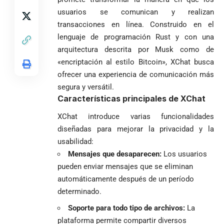
usuarios se comunican y realizan
transacciones en línea. Construido en el
lenguaje de programación Rust y con una
arquitectura descrita por Musk como de
«encriptación al estilo Bitcoin», XChat busca
ofrecer una experiencia de comunicación más
segura y versátil.
Características principales de XChat
XChat introduce varias funcionalidades
diseñadas para mejorar la privacidad y la
usabilidad:
Mensajes que desaparecen:
Los usuarios
pueden enviar mensajes que se eliminan
automáticamente después de un período
determinado.
Soporte para todo tipo de archivos:
La
plataforma permite compartir diversos