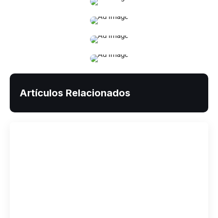
Artículos Relacionados