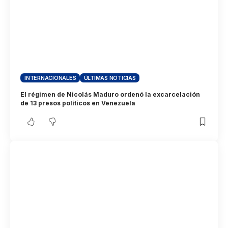
INTERNACIONALES
ÚLTIMAS NOTICIAS
El régimen de Nicolás Maduro ordenó la excarcelación
de 13 presos políticos en Venezuela