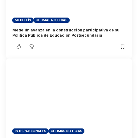
MEDELLÍN
ÚLTIMAS NOTICIAS
Medellín avanza en la construcción participativa de su
Política Pública de Educación Postsecundaria
INTERNACIONALES
ÚLTIMAS NOTICIAS