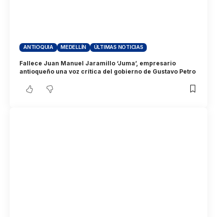
ANTIOQUIA
MEDELLÍN
ÚLTIMAS NOTICIAS
Fallece Juan Manuel Jaramillo ‘Juma’, empresario
antioqueño una voz crítica del gobierno de Gustavo Petro