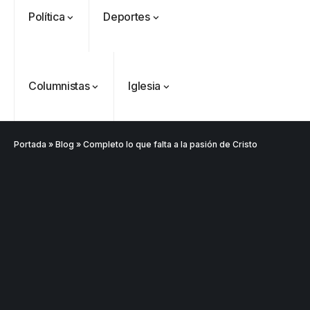
Política
Deportes
Columnistas
Iglesia
Portada
»
Blog
»
Completo lo que falta a la pasión de Cristo