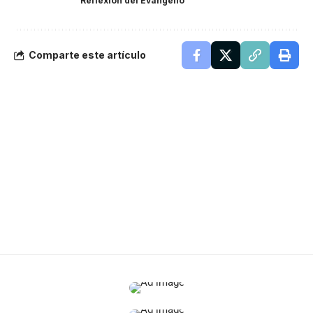
Reflexion del Evangelio
Comparte este artículo