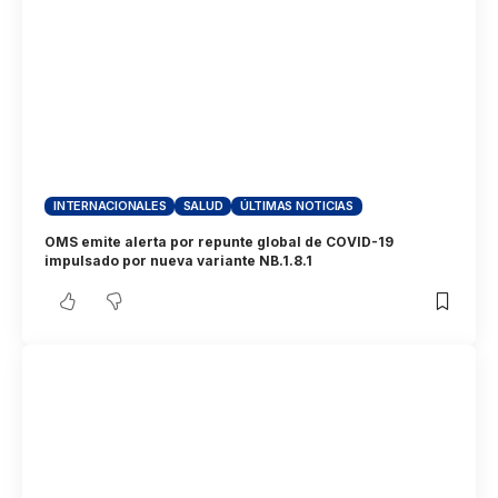
INTERNACIONALES
SALUD
ÚLTIMAS NOTICIAS
OMS emite alerta por repunte global de COVID-19
impulsado por nueva variante NB.1.8.1