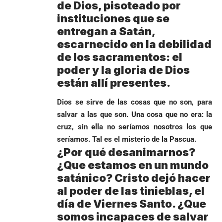
de Dios, pisoteado por
instituciones que se
entregan a Satán,
escarnecido en la debilidad
de los sacramentos: el
poder y la gloria de Dios
están allí presentes.
Dios se sirve de las cosas que no son, para
salvar a las que son. Una cosa que no era: la
cruz, sin ella no seríamos nosotros los que
seríamos. Tal es el misterio de la Pascua.
¿Por qué desanimarnos?
¿Que estamos en un mundo
satánico? Cristo dejó hacer
al poder de las tinieblas, el
día de Viernes Santo. ¿Que
somos incapaces de salvar