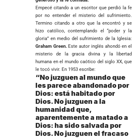
Empecé citando a un escritor que perdió la fe
por no entender el misterio del sufrimiento.
Termino citando a otro que la encontró y se
hizo católico, contemplando el “poder y la
gloria” en medio del sufrimiento de la Iglesia:
Graham Green.
Este autor inglés ahondó en el
misterio de la gracia divina y la libertad
humana en el mundo caótico del siglo XX, que
le tocó vivir. En 1953 escribe:
“No juzguen al mundo que
les parece abandonado por
Dios: está habitado por
Dios. No juzguen a la
humanidad que,
aparentemente a matado a
Dios: ha sido salvada por
Dios. No juzguen el fracaso