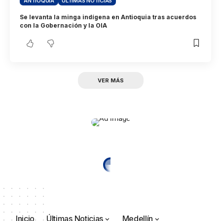
ANTIOQUIA
ÚLTIMAS NOTICIAS
Se levanta la minga indígena en Antioquia tras acuerdos
con la Gobernación y la OIA
VER MÁS
Inicio
Últimas Noticias
Medellín