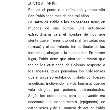
JUNTO AL DE ÉL.
Ese es el punto que reflexionó y desarrolló
San Pablo
hace más de dos mil años.
La
Carta de Pablo a los colosenses
tiene, en
muchos de sus puntos, una actualidad
extraordinaria para el hombre de hoy que
siente que el Terremoto del mal (en todas sus
formas) y el sufrimiento (en particular de los
inocentes) ahogan a la humanidad. En primer
lugar, Pablo tiene que abordar la visión que
tenían los cristianos de Colosas respecto a
los
ángeles,
pues pensaban los colosenses
que el universo estaba controlado por fuerzas
angélicas, incluyendo la vida humana, que se
veía dirigida por poderes sobrenaturales.
Según los colosenses, para la salvación era
necesario un conocimiento (epignosis) de
estos seres y de su manera de actuar. Pablo