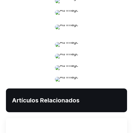
Artículos Relacionados