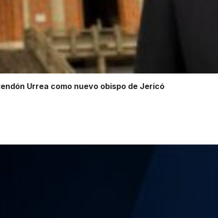
 Rendón Urrea como nuevo obispo de Jericó