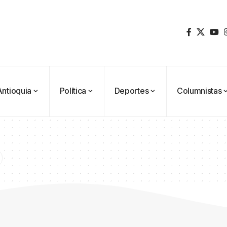
Antioquia
Política
Deportes
Columnistas