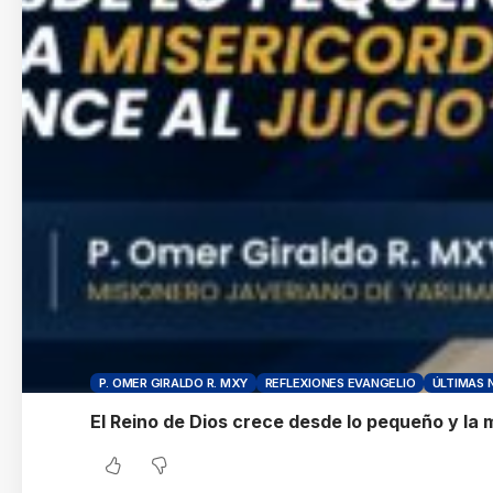
P. OMER GIRALDO R. MXY
REFLEXIONES EVANGELIO
ÚLTIMAS 
El Reino de Dios crece desde lo pequeño y la 