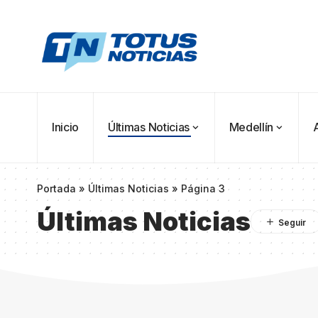
Inicio
Últimas Noticias
Medellín
Portada
»
Últimas Noticias
»
Página 3
Últimas Noticias