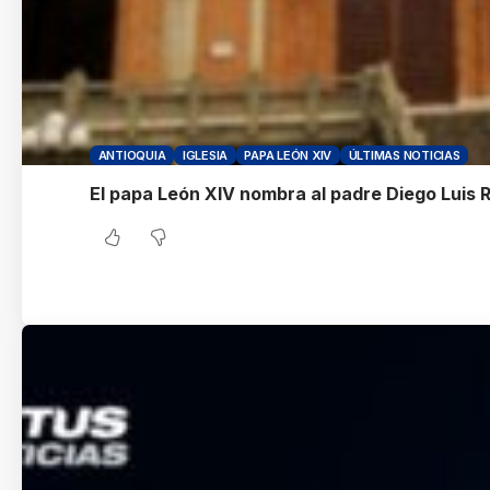
ANTIOQUIA
IGLESIA
PAPA LEÓN XIV
ÚLTIMAS NOTICIAS
El papa León XIV nombra al padre Diego Luis