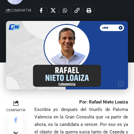
COMPARTIR
Por: Rafael Nieto Loaiza
Escribía yo después del triunfo de Paloma
COMPARTIR
Valencia en la Gran Consulta que «a partir de
ahora, es la candidata a vencer. Por eso es ya
el objeto de la guerra sucia tanto de Cepeda y