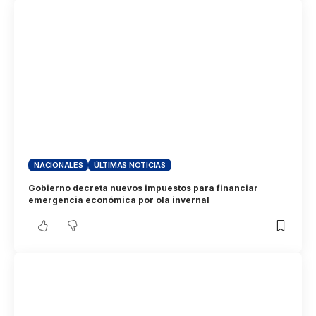
NACIONALES
ÚLTIMAS NOTICIAS
Gobierno decreta nuevos impuestos para financiar
emergencia económica por ola invernal