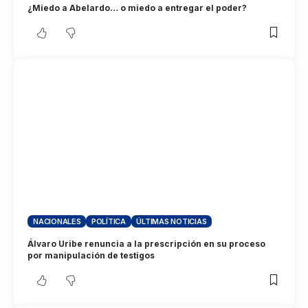
¿Miedo a Abelardo… o miedo a entregar el poder?
NACIONALES
POLÍTICA
ÚLTIMAS NOTICIAS
Álvaro Uribe renuncia a la prescripción en su proceso
por manipulación de testigos