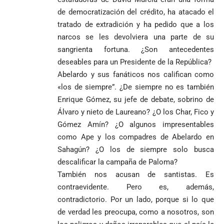
de democratización del crédito, ha atacado el
tratado de extradición y ha pedido que a los
narcos se les devolviera una parte de su
sangrienta fortuna. ¿Son antecedentes
deseables para un Presidente de la República?
Abelardo y sus fanáticos nos califican como
«los de siempre”. ¿De siempre no es también
Enrique Gómez, su jefe de debate, sobrino de
Álvaro y nieto de Laureano? ¿O los Char, Fico y
Gómez Amín? ¿O algunos impresentables
como Ape y los compadres de Abelardo en
Sahagún? ¿O los de siempre solo busca
descalificar la campaña de Paloma?
También nos acusan de santistas. Es
contraevidente. Pero es, además,
contradictorio. Por un lado, porque si lo que
de verdad les preocupa, como a nosotros, son