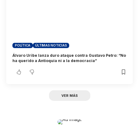
POLÍTICA
ÚLTIMAS NOTICIAS
Álvaro Uribe lanza duro ataque contra Gustavo Petro: “No
ha querido a Antioquia ni a la democracia”
VER MÁS