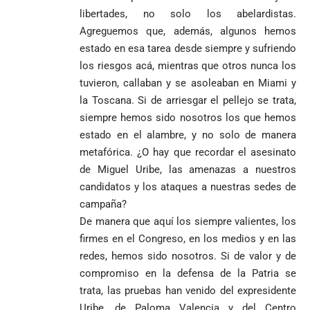
libertades, no solo los abelardistas.
Agreguemos que, además, algunos hemos
estado en esa tarea desde siempre y sufriendo
los riesgos acá, mientras que otros nunca los
tuvieron, callaban y se asoleaban en Miami y
la Toscana. Si de arriesgar el pellejo se trata,
siempre hemos sido nosotros los que hemos
estado en el alambre, y no solo de manera
metafórica. ¿O hay que recordar el asesinato
de Miguel Uribe, las amenazas a nuestros
candidatos y los ataques a nuestras sedes de
campaña?
De manera que aquí los siempre valientes, los
firmes en el Congreso, en los medios y en las
redes, hemos sido nosotros. Si de valor y de
compromiso en la defensa de la Patria se
trata, las pruebas han venido del expresidente
Uribe, de Paloma Valencia y del Centro