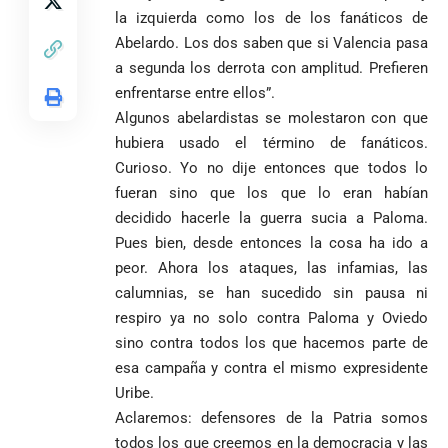
la izquierda como los de los fanáticos de
Abelardo. Los dos saben que si Valencia pasa
a segunda los derrota con amplitud. Prefieren
enfrentarse entre ellos”.
Algunos abelardistas se molestaron con que
hubiera usado el término de fanáticos.
Curioso. Yo no dije entonces que todos lo
fueran sino que los que lo eran habían
decidido hacerle la guerra sucia a Paloma.
Pues bien, desde entonces la cosa ha ido a
peor. Ahora los ataques, las infamias, las
calumnias, se han sucedido sin pausa ni
respiro ya no solo contra Paloma y Oviedo
sino contra todos los que hacemos parte de
esa campaña y contra el mismo expresidente
Uribe.
Aclaremos: defensores de la Patria somos
todos los que creemos en la democracia y las