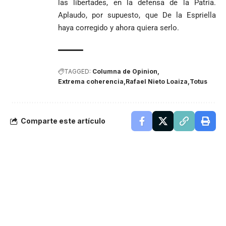
las libertades, en la defensa de la Patria.
Aplaudo, por supuesto, que De la Espriella
haya corregido y ahora quiera serlo.
TAGGED:
Columna de Opinion
Extrema coherencia
Rafael Nieto Loaiza
Totus
Comparte este artículo