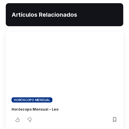
Artículos Relacionados
HORÓSCOPO MENSUAL
Horóscopo Mensual – Leo