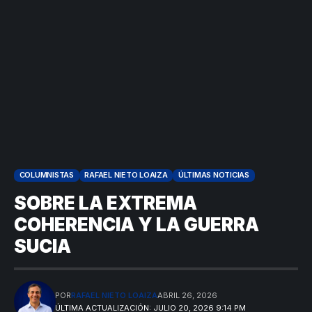
COLUMNISTAS
RAFAEL NIETO LOAIZA
ÚLTIMAS NOTICIAS
SOBRE LA EXTREMA
COHERENCIA Y LA GUERRA
SUCIA
POR
RAFAEL NIETO LOAIZA
ABRIL 26, 2026
ÚLTIMA ACTUALIZACIÓN: JULIO 20, 2026 9:14 PM