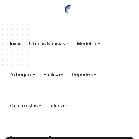
Inicio
Últimas Noticias
Medellín
Antioquia
Política
Deportes
Columnistas
Iglesia