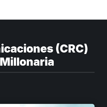
icaciones (CRC)
Millonaria