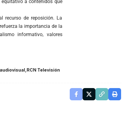
 equitativo a contenidos que
l recurso de reposición. La
refuerza la importancia de la
ismo informativo, valores
audiovisual
RCN Televisión