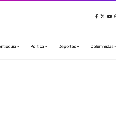
Antioquia
Política
Deportes
Columnistas