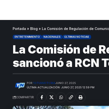
Portada
»
Blog
»
La Comisión de Regulación de Comunic
ENTRETENIMIENTO
NACIONALES
ÚLTIMAS NOTICIAS
La Comisión de 
sancionó a RCN Te
POR
TOTUSNOTICIAS
JUNIO 27, 2025
ÚLTIMA ACTUALIZACIÓN: JUNIO 27, 2025 12:59 PM
COMPARTIR