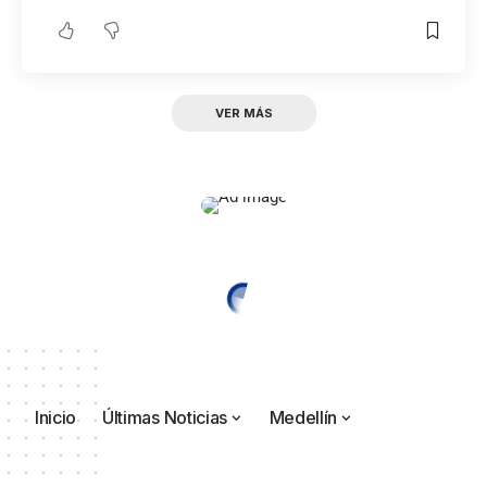
VER MÁS
Inicio
Últimas Noticias
Medellín