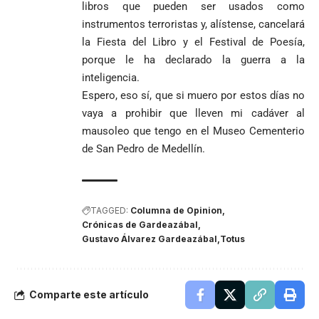
libros que pueden ser usados como
instrumentos terroristas y, alístense, cancelará
la Fiesta del Libro y el Festival de Poesía,
porque le ha declarado la guerra a la
inteligencia.
Espero, eso sí, que si muero por estos días no
vaya a prohibir que lleven mi cadáver al
mausoleo que tengo en el Museo Cementerio
de San Pedro de Medellín.
TAGGED:
Columna de Opinion
Crónicas de Gardeazábal
Gustavo Álvarez Gardeazábal
Totus
Comparte este artículo