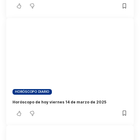
HORÓSCOPO DIARIO
Horóscopo de hoy viernes 14 de marzo de 2025