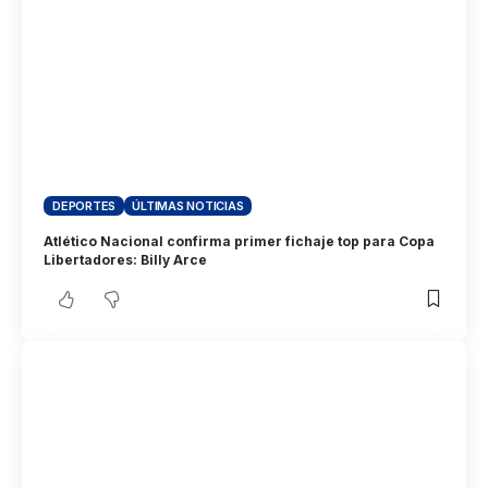
DEPORTES
ÚLTIMAS NOTICIAS
Atlético Nacional confirma primer fichaje top para Copa
Libertadores: Billy Arce