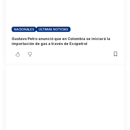
NACIONALES
ÚLTIMAS NOTICIAS
Gustavo Petro anunció que en Colombia se iniciará la
importación de gas a través de Ecopetrol