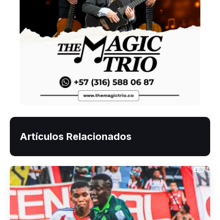
Artículos Relacionados