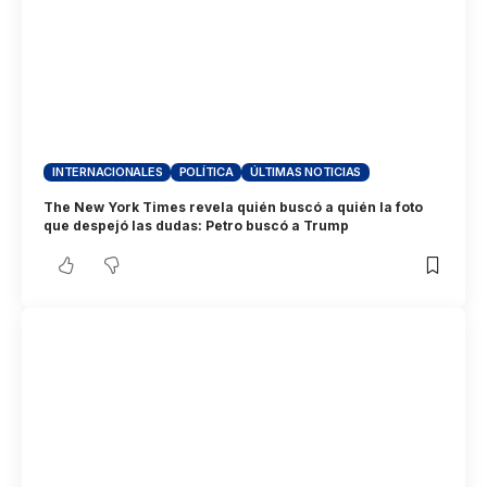
INTERNACIONALES
POLÍTICA
ÚLTIMAS NOTICIAS
The New York Times revela quién buscó a quién la foto
que despejó las dudas: Petro buscó a Trump