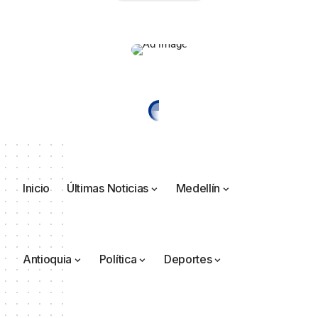
Inicio
Últimas Noticias
Medellín
Antioquia
Política
Deportes