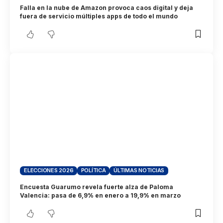
Falla en la nube de Amazon provoca caos digital y deja
fuera de servicio múltiples apps de todo el mundo
ELECCIONES 2026
POLÍTICA
ÚLTIMAS NOTICIAS
Encuesta Guarumo revela fuerte alza de Paloma
Valencia: pasa de 6,9% en enero a 19,9% en marzo