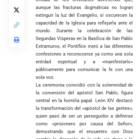
aunque las fracturas dogmáticas no logran
extinguir la luz del Evangelio, sí oscurecen la
capacidad de la Iglesia para reflejarla ante el
mundo. Durante la celebración de las
Segundas Vísperas en la Basílica de San Pablo
Extramuros, el Pontífice instó a las diferentes
confesiones a reconocerse ya como una sola
entidad espiritual y a «manifestarlo»
públicamente para comunicar la fe con una
sola voz.
La ceremonia coincidió con la solemnidad de
la conversión del apóstol San Pablo, figura
central en la homilía papal. León XIV destacó
la transformación del «apóstol de las gentes»,
quien pasó de ser un perseguidor a definirse
como «prisionero por causa del Señor»,
demostrando que el encuentro con Dios