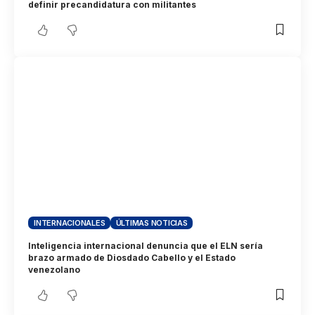
definir precandidatura con militantes
INTERNACIONALES
ÚLTIMAS NOTICIAS
Inteligencia internacional denuncia que el ELN sería
brazo armado de Diosdado Cabello y el Estado
venezolano