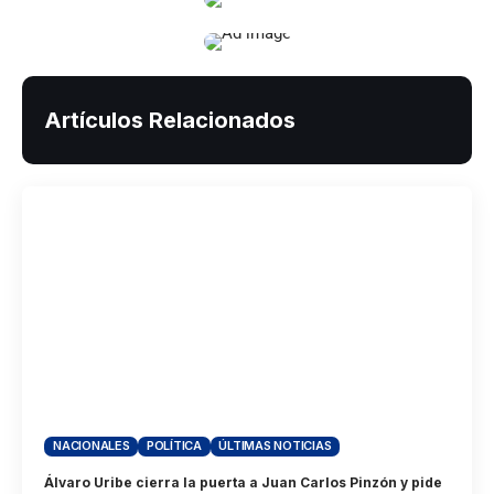
Artículos Relacionados
NACIONALES
POLÍTICA
ÚLTIMAS NOTICIAS
Álvaro Uribe cierra la puerta a Juan Carlos Pinzón y pide