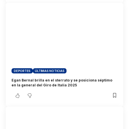
DEPORTES
ÚLTIMAS NOTICIAS
Egan Bernal brilla en el sterrato y se posiciona séptimo
en la general del Giro de Italia 2025