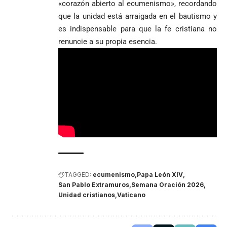
«corazón abierto al ecumenismo», recordando
que la unidad está arraigada en el bautismo y
es indispensable para que la fe cristiana no
renuncie a su propia esencia.
TAGGED:
ecumenismo
Papa León XIV
San Pablo Extramuros
Semana Oración 2026
Unidad cristianos
Vaticano