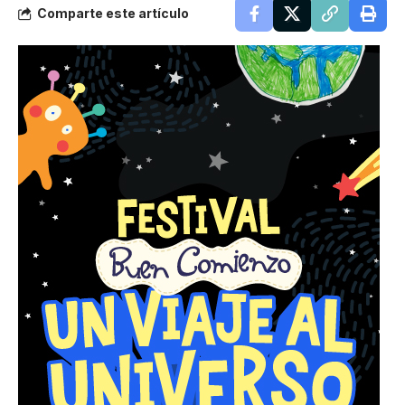
Comparte este artículo