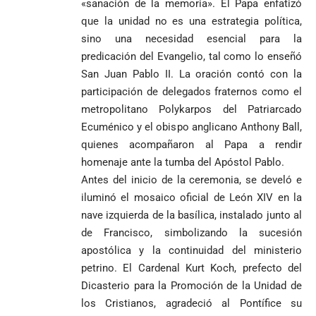
«sanación de la memoria». El Papa enfatizó
que la unidad no es una estrategia política,
sino una necesidad esencial para la
predicación del Evangelio, tal como lo enseñó
San Juan Pablo II. La oración contó con la
participación de delegados fraternos como el
metropolitano Polykarpos del Patriarcado
Ecuménico y el obispo anglicano Anthony Ball,
quienes acompañaron al Papa a rendir
homenaje ante la tumba del Apóstol Pablo.
Antes del inicio de la ceremonia, se develó e
iluminó el mosaico oficial de León XIV en la
nave izquierda de la basílica, instalado junto al
de Francisco, simbolizando la sucesión
apostólica y la continuidad del ministerio
petrino. El Cardenal Kurt Koch, prefecto del
Dicasterio para la Promoción de la Unidad de
los Cristianos, agradeció al Pontífice su