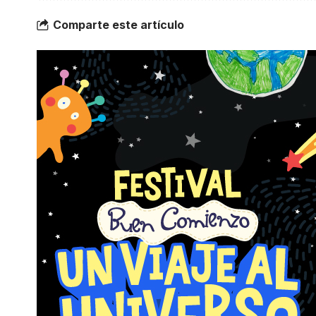
Comparte este artículo