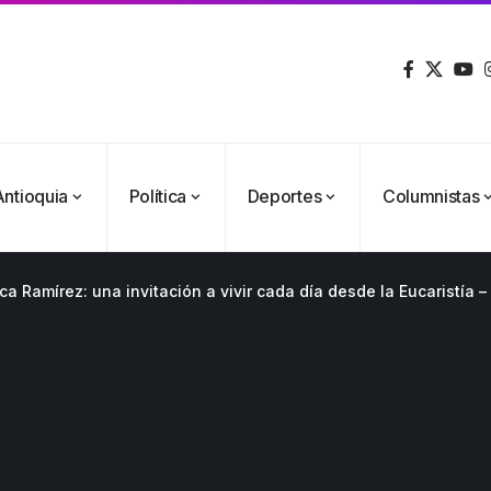
Antioquia
Política
Deportes
Columnistas
Ramírez: una invitación a vivir cada día desde la Eucaristía –