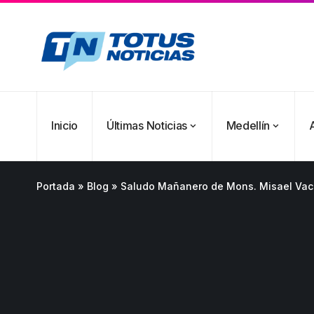
Inicio
Últimas Noticias
Medellín
Portada
»
Blog
»
Saludo Mañanero de Mons. Misael Vacca 