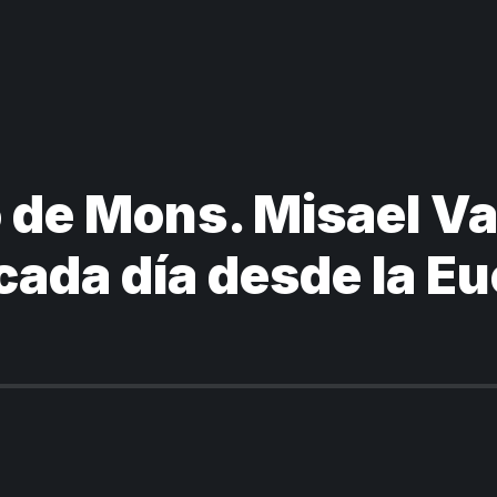
de Mons. Misael Va
 cada día desde la Eu