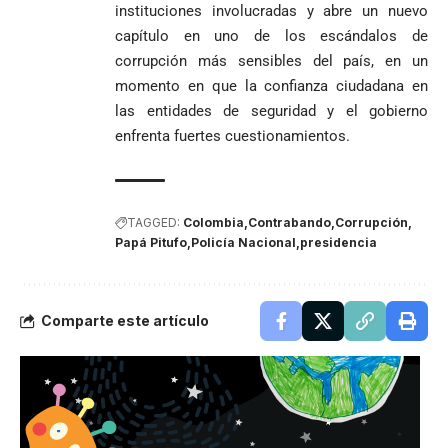
instituciones involucradas y abre un nuevo
capítulo en uno de los escándalos de
corrupción más sensibles del país, en un
momento en que la confianza ciudadana en
las entidades de seguridad y el gobierno
enfrenta fuertes cuestionamientos.
TAGGED:
Colombia
Contrabando
Corrupción
Papá Pitufo
Policía Nacional
presidencia
Comparte este artículo