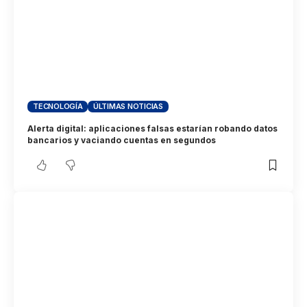
TECNOLOGÍA
ÚLTIMAS NOTICIAS
Alerta digital: aplicaciones falsas estarían robando datos
bancarios y vaciando cuentas en segundos