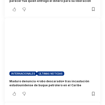
parecer fue quien entregó el dinero para su liberación
INTERNACIONALES
ÚLTIMAS NOTICIAS
Maduro denuncia «robo descarado» tras incautación
estadounidense de buque petrolero en el Caribe