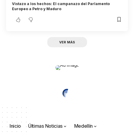
Vistazo a los hechos: El campanazo del Parlamento
Europeo a Petro y Maduro
VER MÁS
Inicio
Últimas Noticias
Medellín