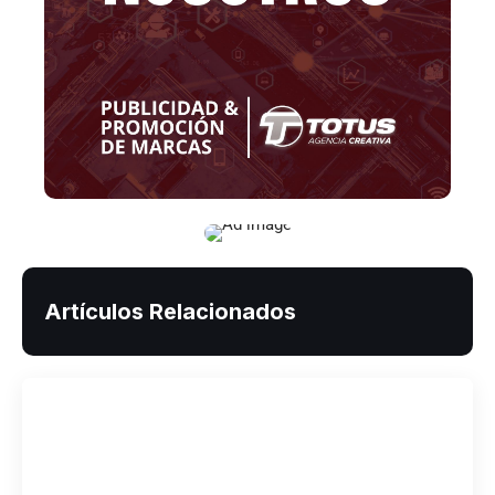
Artículos Relacionados