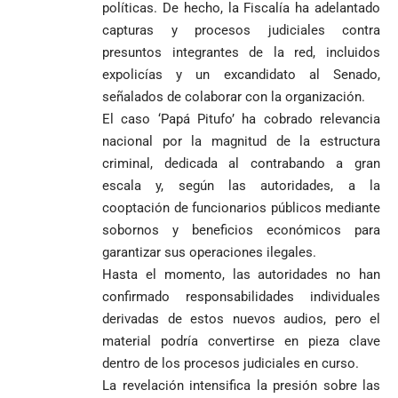
políticas. De hecho, la Fiscalía ha adelantado
capturas y procesos judiciales contra
presuntos integrantes de la red, incluidos
expolicías y un excandidato al Senado,
señalados de colaborar con la organización.
El caso ‘Papá Pitufo’ ha cobrado relevancia
nacional por la magnitud de la estructura
criminal, dedicada al contrabando a gran
escala y, según las autoridades, a la
cooptación de funcionarios públicos mediante
sobornos y beneficios económicos para
garantizar sus operaciones ilegales.
Hasta el momento, las autoridades no han
confirmado responsabilidades individuales
derivadas de estos nuevos audios, pero el
material podría convertirse en pieza clave
dentro de los procesos judiciales en curso.
La revelación intensifica la presión sobre las