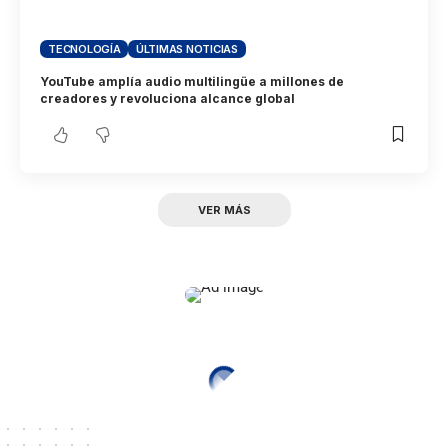
TECNOLOGÍA
ÚLTIMAS NOTICIAS
YouTube amplía audio multilingüe a millones de
creadores y revoluciona alcance global
VER MÁS