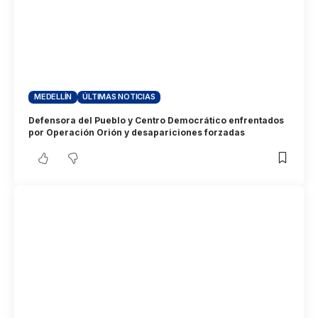
MEDELLÍN
ÚLTIMAS NOTICIAS
Defensora del Pueblo y Centro Democrático enfrentados
por Operación Orión y desapariciones forzadas