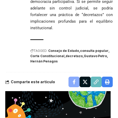
democracia participativa. Si se permite seguir
adelante sin control judicial, se podría
fortalecer una práctica de “decretazos” con
implicaciones profundas para el equilibrio
institucional.
TAGGED:
Consejo de Estado
consulta popular
Corte Constitucional
decretazo
Gustavo Petro
Hernán Penagos
Comparte este artículo