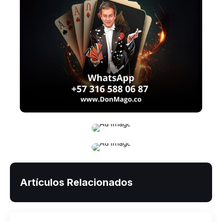
Artículos Relacionados