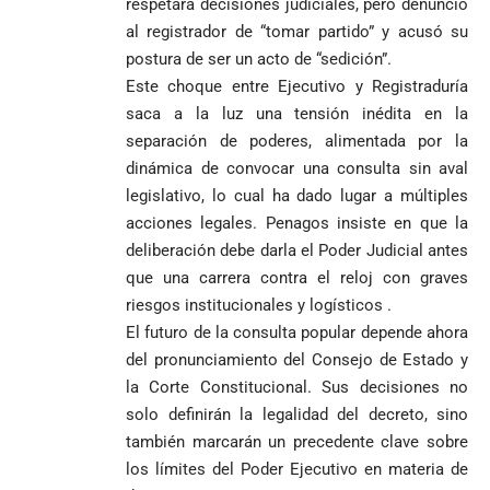
respetará decisiones judiciales, pero denunció
al registrador de “tomar partido” y acusó su
postura de ser un acto de “sedición”.
Este choque entre Ejecutivo y Registraduría
saca a la luz una tensión inédita en la
separación de poderes, alimentada por la
dinámica de convocar una consulta sin aval
legislativo, lo cual ha dado lugar a múltiples
acciones legales. Penagos insiste en que la
deliberación debe darla el Poder Judicial antes
que una carrera contra el reloj con graves
riesgos institucionales y logísticos .
El futuro de la consulta popular depende ahora
del pronunciamiento del Consejo de Estado y
la Corte Constitucional. Sus decisiones no
solo definirán la legalidad del decreto, sino
también marcarán un precedente clave sobre
los límites del Poder Ejecutivo en materia de