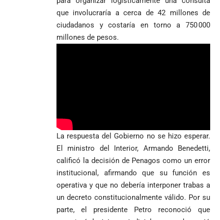
para organizar logísticamente una consulta
que involucraría a cerca de 42 millones de
ciudadanos y costaría en torno a 750 000
millones de pesos.
La respuesta del Gobierno no se hizo esperar.
El ministro del Interior, Armando Benedetti,
calificó la decisión de Penagos como un error
institucional, afirmando que su función es
operativa y que no debería interponer trabas a
un decreto constitucionalmente válido. Por su
parte, el presidente Petro reconoció que