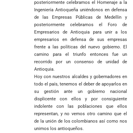
posteriormente celebramos el Homenaje a la
Ingeniería Antioqueña uniéndonos en defensa
de las Empresas Públicas de Medellín y
posteriormente celebramos el Foro de
Empresarios de Antioquia para unir a los
empresarios en defensa de sus empresas
frente a las políticas del nuevo gobierno. El
camino para el triunfo entonces fue un
recorrido por un consenso de unidad de
Antioquia.
Hoy con nuestros alcaldes y gobernadores en
todo el país, tenemos el deber de apoyarlos en
su gestión ante un gobierno nacional
displicente con ellos y por consiguiente
indolente con las poblaciones que ellos
representan, y no vemos otro camino que el
de la unión de los colombianos así como nos
unimos los antioqueños.