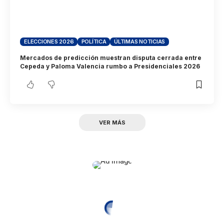
ELECCIONES 2026
POLÍTICA
ÚLTIMAS NOTICIAS
Mercados de predicción muestran disputa cerrada entre
Cepeda y Paloma Valencia rumbo a Presidenciales 2026
VER MÁS