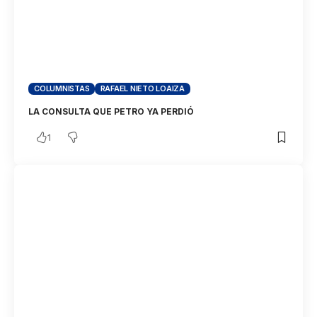
COLUMNISTAS
RAFAEL NIETO LOAIZA
LA CONSULTA QUE PETRO YA PERDIÓ
1