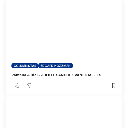
COLUMNISTAS
EDGARD HOZZMAN
Pantalla & Dial – JULIO E SANCHEZ VANEGAS. JES.