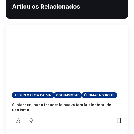
Artículos Relacionados
ALDRIN GARCIA BALVIN
COLUMNISTAS
ÚLTIMAS NOTICIAS
Si pierden, hubo fraude: la nueva teoría electoral del
Petrismo