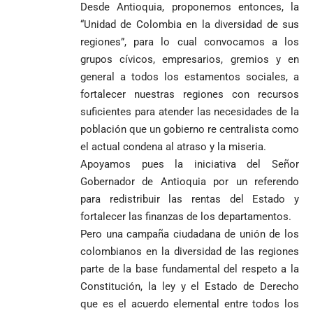
Desde Antioquia, proponemos entonces, la
“Unidad de Colombia en la diversidad de sus
regiones”, para lo cual convocamos a los
grupos cívicos, empresarios, gremios y en
general a todos los estamentos sociales, a
fortalecer nuestras regiones con recursos
suficientes para atender las necesidades de la
población que un gobierno re centralista como
el actual condena al atraso y la miseria.
Apoyamos pues la iniciativa del Señor
Gobernador de Antioquia por un referendo
para redistribuir las rentas del Estado y
fortalecer las finanzas de los departamentos.
Pero una campaña ciudadana de unión de los
colombianos en la diversidad de las regiones
parte de la base fundamental del respeto a la
Constitución, la ley y el Estado de Derecho
que es el acuerdo elemental entre todos los