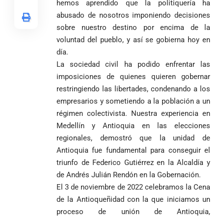
hemos aprendido que la politiquería ha
abusado de nosotros imponiendo decisiones
sobre nuestro destino por encima de la
voluntad del pueblo, y así se gobierna hoy en
día.
La sociedad civil ha podido enfrentar las
imposiciones de quienes quieren gobernar
restringiendo las libertades, condenando a los
empresarios y sometiendo a la población a un
régimen colectivista. Nuestra experiencia en
Medellín y Antioquia en las elecciones
regionales, demostró que la unidad de
Antioquia fue fundamental para conseguir el
triunfo de Federico Gutiérrez en la Alcaldía y
de Andrés Julián Rendón en la Gobernación.
El 3 de noviembre de 2022 celebramos la Cena
de la Antioqueñidad con la que iniciamos un
proceso de unión de Antioquia,