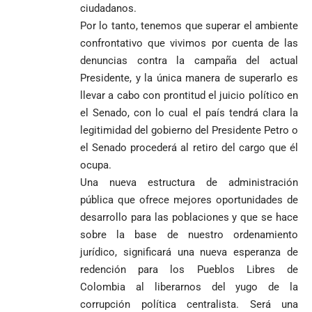
ciudadanos.
Por lo tanto, tenemos que superar el ambiente
confrontativo que vivimos por cuenta de las
denuncias contra la campaña del actual
Presidente, y la única manera de superarlo es
llevar a cabo con prontitud el juicio político en
el Senado, con lo cual el país tendrá clara la
legitimidad del gobierno del Presidente Petro o
el Senado procederá al retiro del cargo que él
ocupa.
Una nueva estructura de administración
pública que ofrece mejores oportunidades de
desarrollo para las poblaciones y que se hace
sobre la base de nuestro ordenamiento
jurídico, significará una nueva esperanza de
redención para los Pueblos Libres de
Colombia al liberarnos del yugo de la
corrupción política centralista. Será una