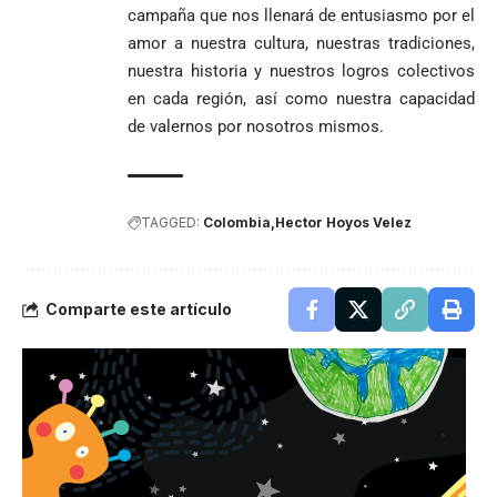
campaña que nos llenará de entusiasmo por el
amor a nuestra cultura, nuestras tradiciones,
nuestra historia y nuestros logros colectivos
en cada región, así como nuestra capacidad
de valernos por nosotros mismos.
TAGGED:
Colombia
Hector Hoyos Velez
Comparte este artículo