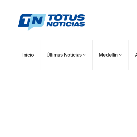
Inicio
Últimas Noticias
Medellín