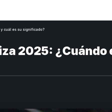
y cuál es su significado?
iza 2025: ¿Cuándo e