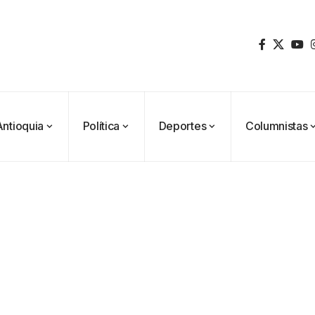
Antioquia
Política
Deportes
Columnistas