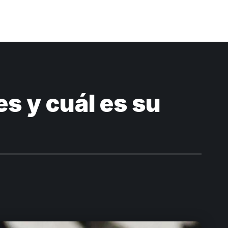
s y cuál es su