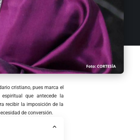
ario cristiano, pues marca el
 espiritual que antecede la
a recibir la imposición de la
necesidad de conversión.