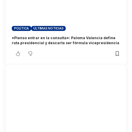
POLÍTICA
ÚLTIMAS NOTICIAS
«Pienso entrar en la consulta»: Paloma Valencia define
ruta presidencial y descarta ser fórmula vicepresidencia