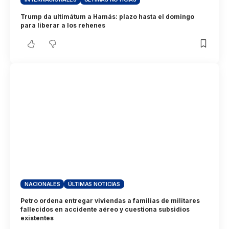
Trump da ultimátum a Hamás: plazo hasta el domingo
para liberar a los rehenes
NACIONALES
ÚLTIMAS NOTICIAS
Petro ordena entregar viviendas a familias de militares
fallecidos en accidente aéreo y cuestiona subsidios
existentes