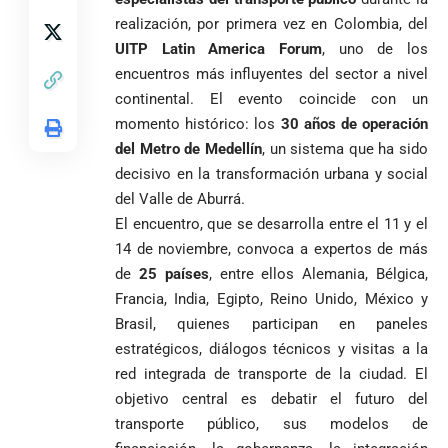
1
realización, por primera vez en Colombia, del
UITP Latin America Forum
, uno de los
encuentros más influyentes del sector a nivel
continental. El evento coincide con un
momento histórico: los
30 años de operación
del Metro de Medellín
, un sistema que ha sido
decisivo en la transformación urbana y social
del Valle de Aburrá.
El encuentro, que se desarrolla entre el 11 y el
14 de noviembre, convoca a expertos de más
de
25 países
, entre ellos Alemania, Bélgica,
Francia, India, Egipto, Reino Unido, México y
Brasil, quienes participan en paneles
estratégicos, diálogos técnicos y visitas a la
red integrada de transporte de la ciudad. El
objetivo central es debatir el futuro del
transporte público, sus modelos de