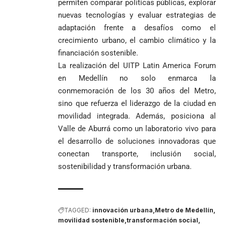
permiten comparar políticas públicas, explorar
nuevas tecnologías y evaluar estrategias de
adaptación frente a desafíos como el
crecimiento urbano, el cambio climático y la
financiación sostenible.
La realización del UITP Latin America Forum
en Medellín no solo enmarca la
conmemoración de los 30 años del Metro,
sino que refuerza el liderazgo de la ciudad en
movilidad integrada. Además, posiciona al
Valle de Aburrá como un laboratorio vivo para
el desarrollo de soluciones innovadoras que
conectan transporte, inclusión social,
sostenibilidad y transformación urbana.
TAGGED:
innovación urbana
Metro de Medellín
movilidad sostenible
transformación social