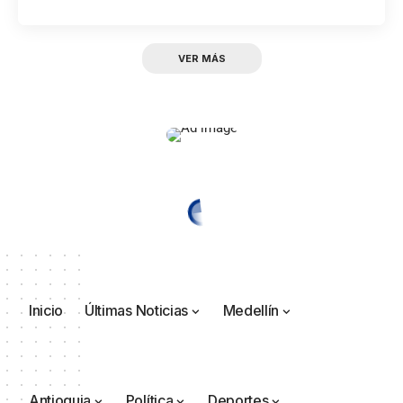
VER MÁS
Inicio
Últimas Noticias
Medellín
Antioquia
Política
Deportes