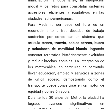
financiación, la gobernanza, la integración
modal y los retos para consolidar sistemas
accesibles, eficientes y equitativos en las
ciudades latinoamericanas.
Para Medellín, ser sede del foro es un
reconocimiento a tres décadas de trabajo
sostenido por consolidar un sistema que
articula
trenes, tranvía, cables aéreos, buses
y soluciones de movilidad blanda
, logrando
conectar territorios históricamente excluidos
y reducir brechas sociales. La integración de
los metrocables, en particular, ha permitido
llevar educación, empleo y servicios a zonas
de difícil acceso, demostrando cómo el
transporte puede convertirse en un motor de
equidad y cohesión social.
Durante los 30 años del Metro, la ciudad ha
logrado avances significativos en