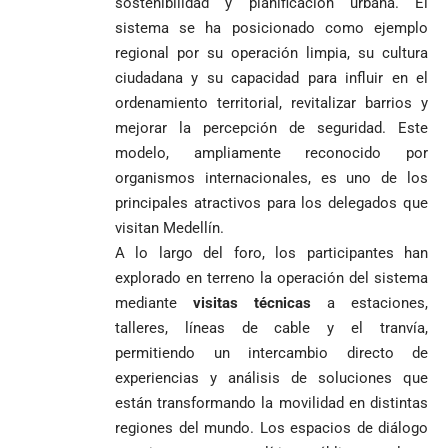
sostenibilidad y planificación urbana. El
sistema se ha posicionado como ejemplo
regional por su operación limpia, su cultura
ciudadana y su capacidad para influir en el
ordenamiento territorial, revitalizar barrios y
mejorar la percepción de seguridad. Este
modelo, ampliamente reconocido por
organismos internacionales, es uno de los
principales atractivos para los delegados que
visitan Medellín.
A lo largo del foro, los participantes han
explorado en terreno la operación del sistema
mediante
visitas técnicas
a estaciones,
talleres, líneas de cable y el tranvía,
permitiendo un intercambio directo de
experiencias y análisis de soluciones que
están transformando la movilidad en distintas
regiones del mundo. Los espacios de diálogo