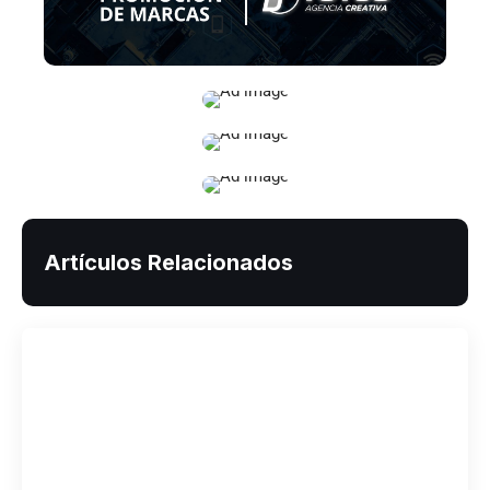
Artículos Relacionados