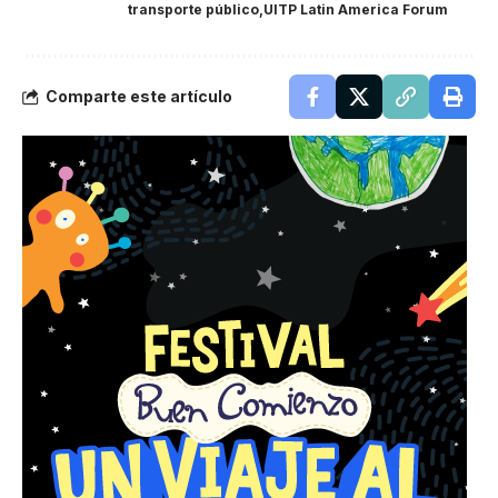
transporte público
UITP Latin America Forum
Comparte este artículo