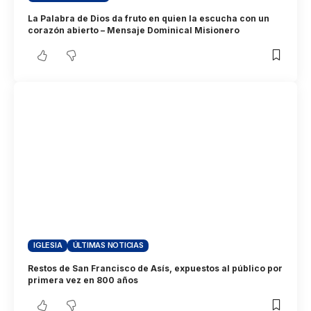
La Palabra de Dios da fruto en quien la escucha con un
corazón abierto – Mensaje Dominical Misionero
IGLESIA
ÚLTIMAS NOTICIAS
Restos de San Francisco de Asís, expuestos al público por
primera vez en 800 años