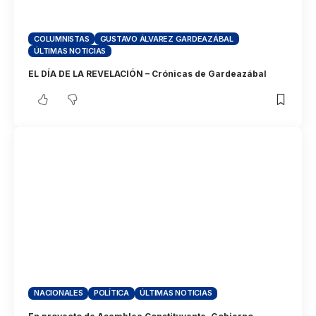
COLUMNISTAS
GUSTAVO ÁLVAREZ GARDEAZÁBAL
ÚLTIMAS NOTICIAS
EL DÍA DE LA REVELACIÓN – Crónicas de Gardeazábal
NACIONALES
POLÍTICA
ÚLTIMAS NOTICIAS