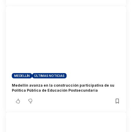
MEDELLÍN
ÚLTIMAS NOTICIAS
Medellín avanza en la construcción participativa de su
Política Pública de Educación Postsecundaria