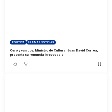
POLÍTICA
ÚLTIMAS NOTICIAS
Cero y van dos, Ministro de Cultura, Juan David Correa,
presenta su renuncia irrevocable