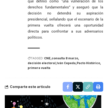
que definió como “una vulneración de los
derechos fundamentales” y aseguró que la
decisión no detendrá su aspiración
presidencial, señalando que el escenario de la
primera vuelta ofrecerá una oportunidad
directa para confrontar a sus adversarios
políticos.
TAGGED:
CNE
consulta 8 marzo
decisión electoral
Iván Cepeda
Pacto Histórico
primera vuelta
Comparte este artículo