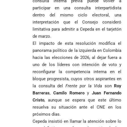
consulta interna previa puede volver a
1
participar en una consulta interpartidista
dentro del mismo ciclo electoral, una
interpretación que el Consejo consideró
limitativa para admitir a Cepeda en el tarjetón
de marzo.
El impacto de esta resolución modifica el
panorama político de la izquierda en Colombia
hacia las elecciones de 2026, al dejar fuera a
uno de los líderes con intención de voto y
reconfigurar la competencia interna en el
bloque progresista, cuyos otros aspirantes en
la consulta del
Frente por la Vida
son
Roy
Barreras
,
Camilo Romero
y
Juan Fernando
Cristo
, aunque se espera que este último
resuelva su situación ante el CNE en los
próximos días.
Cepeda insistió en llamar la atención sobre lo