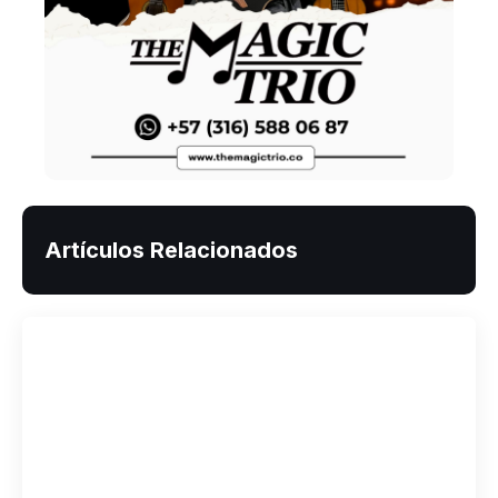
Artículos Relacionados