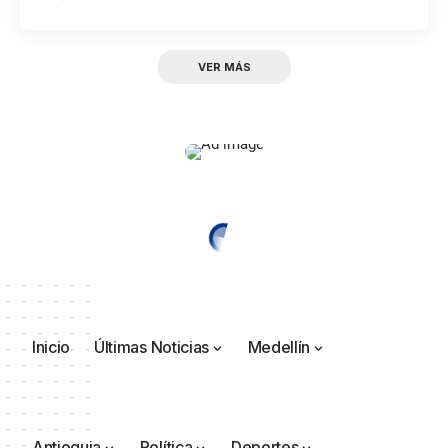
VER MÁS
Inicio
Últimas Noticias
Medellín
Antioquia
Política
Deportes