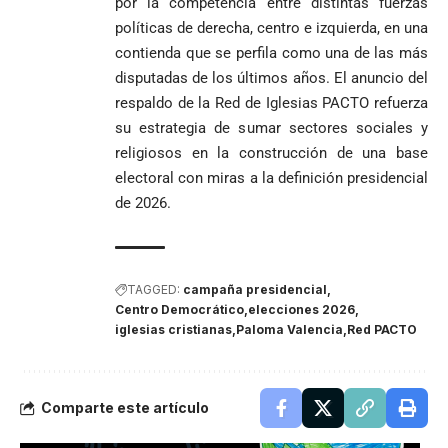
por la competencia entre distintas fuerzas
políticas de derecha, centro e izquierda, en una
contienda que se perfila como una de las más
disputadas de los últimos años. El anuncio del
respaldo de la Red de Iglesias PACTO refuerza
su estrategia de sumar sectores sociales y
religiosos en la construcción de una base
electoral con miras a la definición presidencial
de 2026.
TAGGED:
campaña presidencial
Centro Democrático
elecciones 2026
iglesias cristianas
Paloma Valencia
Red PACTO
Comparte este artículo