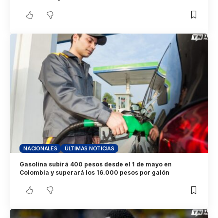
NACIONALES
ÚLTIMAS NOTICIAS
Gasolina subirá 400 pesos desde el 1 de mayo en
Colombia y superará los 16.000 pesos por galón