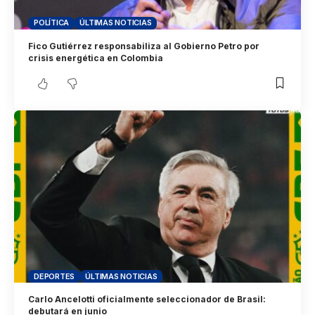
POLÍTICA
ÚLTIMAS NOTICIAS
Fico Gutiérrez responsabiliza al Gobierno Petro por
crisis energética en Colombia
DEPORTES
ÚLTIMAS NOTICIAS
Carlo Ancelotti oficialmente seleccionador de Brasil:
debutará en junio