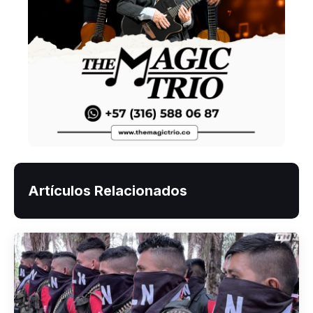
Artículos Relacionados