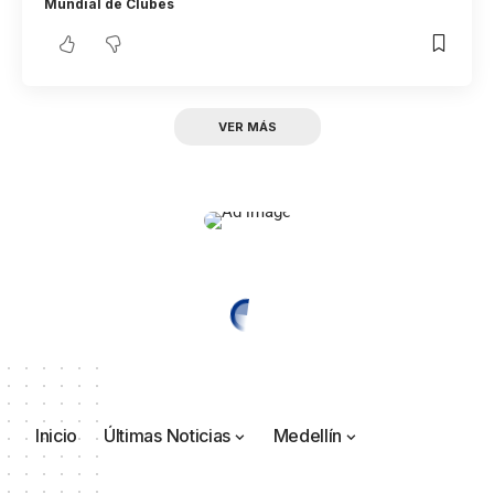
Mundial de Clubes
VER MÁS
Inicio
Últimas Noticias
Medellín