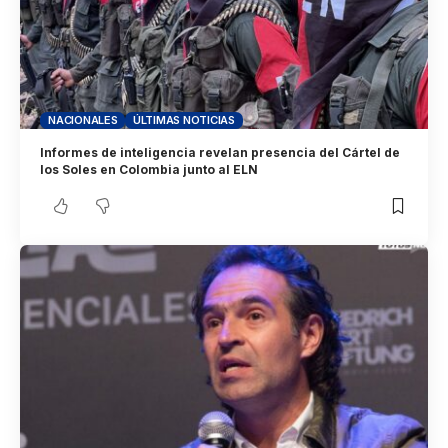
NACIONALES
ÚLTIMAS NOTICIAS
Informes de inteligencia revelan presencia del Cártel de
los Soles en Colombia junto al ELN