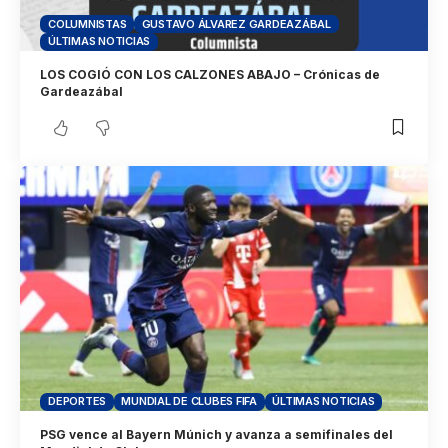
COLUMNISTAS
GUSTAVO ÁLVAREZ GARDEAZÁBAL
ÚLTIMAS NOTICIAS
LOS COGIÓ CON LOS CALZONES ABAJO – Crónicas de
Gardeazábal
DEPORTES
MUNDIAL DE CLUBES FIFA
ÚLTIMAS NOTICIAS
PSG vence al Bayern Múnich y avanza a semifinales del