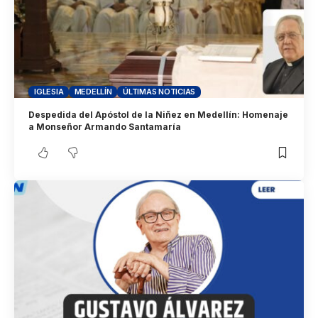
IGLESIA
MEDELLÍN
ÚLTIMAS NOTICIAS
Despedida del Apóstol de la Niñez en Medellín: Homenaje
a Monseñor Armando Santamaría