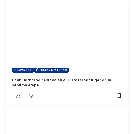
DEPORTES
ÚLTIMAS NOTICIAS
Egan Bernal se destaca en el Giro: tercer lugar en la
séptima etapa