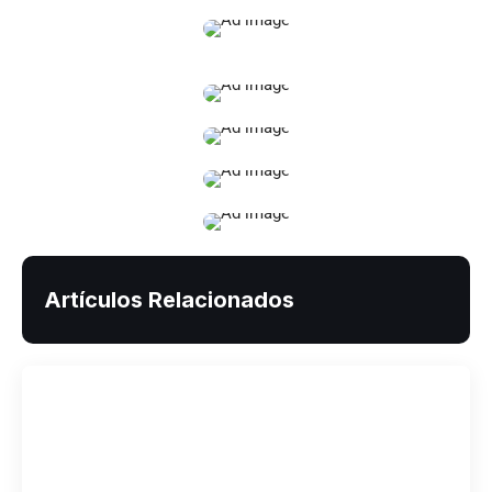
Artículos Relacionados