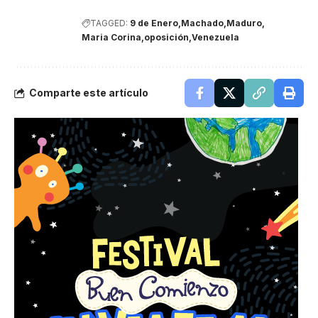
TAGGED:
9 de Enero
Machado
Maduro
Maria Corina
oposición
Venezuela
Comparte este artículo