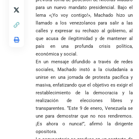
para un nuevo mandato presidencial. Bajo el
lema «¡Yo voy contigo!», Machado hizo un
llamado a los venezolanos para salir a las
calles y expresar su rechazo al gobierno, al
que acusa de ilegitimidad y de mantener al
país en una profunda crisis política,
económica y social.
En un mensaje difundido a través de redes
sociales, Machado instó a la ciudadanía a
unirse en una jornada de protesta pacífica y
masiva, enfatizando que el objetivo es exigir el
restablecimiento de la democracia y la
realización de elecciones libres y
transparentes. “Este 9 de enero, Venezuela se
une para demostrar que no nos rendiremos.
¡Es ahora o nunca!”, afirmó la dirigente
opositora.