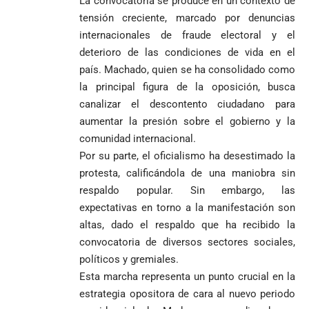
La convocatoria se produce en un contexto de
tensión creciente, marcado por denuncias
internacionales de fraude electoral y el
deterioro de las condiciones de vida en el
país. Machado, quien se ha consolidado como
la principal figura de la oposición, busca
canalizar el descontento ciudadano para
aumentar la presión sobre el gobierno y la
comunidad internacional.
Por su parte, el oficialismo ha desestimado la
protesta, calificándola de una maniobra sin
respaldo popular. Sin embargo, las
expectativas en torno a la manifestación son
altas, dado el respaldo que ha recibido la
convocatoria de diversos sectores sociales,
políticos y gremiales.
Esta marcha representa un punto crucial en la
estrategia opositora de cara al nuevo periodo