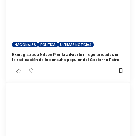
NACIONALES
POLÍTICA
ÚLTIMAS NOTICIAS
Exmagistrado Nilson Pinilla advierte irregularidades en
la radicación de la consulta popular del Gobierno Petro