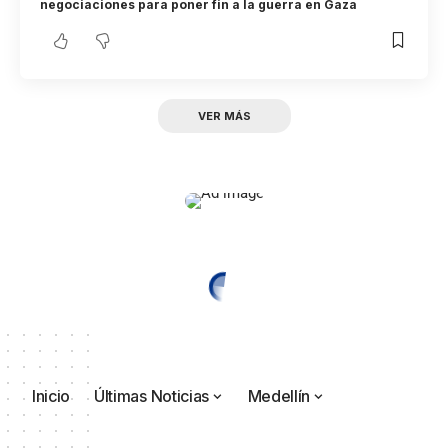
negociaciones para poner fin a la guerra en Gaza
VER MÁS
Inicio
Últimas Noticias
Medellín