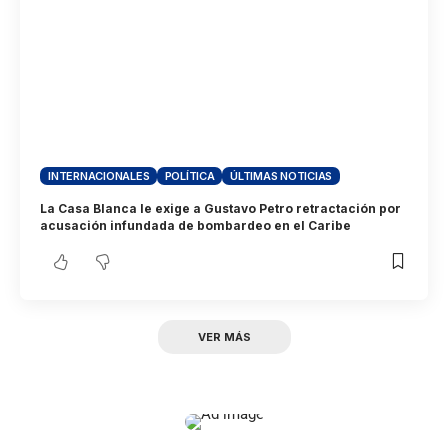
INTERNACIONALES
POLÍTICA
ÚLTIMAS NOTICIAS
La Casa Blanca le exige a Gustavo Petro retractación por
acusación infundada de bombardeo en el Caribe
VER MÁS