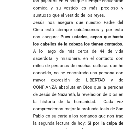
los pajaritos en el bosque siempre encuentran
comida y su vestido es más precioso y
suntuoso que el vestido de los reyes.
Jesús nos asegura que nuestro Padre del
Cielo está siempre cuidándonos y por esto
nos asegura:
Pues ustedes, sepan que hasta
los cabellos de la cabeza los tienen contados.
A lo largo de mis cerca de 44 de vida
sacerdotal y misionera, en el contacto con
miles de personas de muchas culturas que he
conocido, no he encontrado una persona con
mayor expresión de LIBERTAD y de
CONFIANZA absoluta en Dios que la persona
de Jesús de Nazareth, la revelación de Dios en
la historia de la humanidad. Cada vez
comprendemos mejor la profunda tesis de San
Pablo en su carta a los romanos que nos trae
la segunda lectura de hoy:
Si por la culpa de