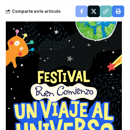
Comparte este artículo