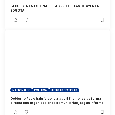
LA PUESTA EN ESCENA DE LAS PROTESTAS DE AYER EN
BOGOTA
NACIONALES
POLÍTICA
ÚLTIMAS NOTICIAS
Gobierno Petro habría contratado $31 billones de forma
directa con organizaciones comunitarias, según informe