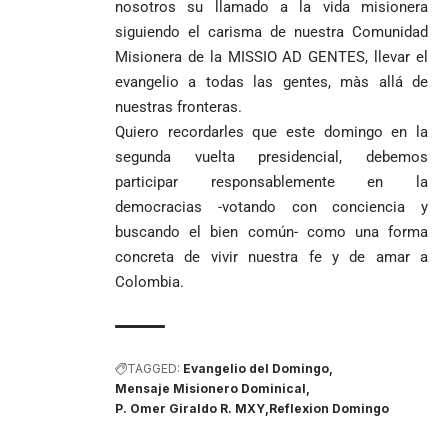
nosotros su llamado a la vida misionera
siguiendo el carisma de nuestra Comunidad
Misionera de la MISSIO AD GENTES, llevar el
evangelio a todas las gentes, màs allá de
nuestras fronteras.
Quiero recordarles que este domingo en la
segunda vuelta presidencial, debemos
participar responsablemente en la
democracias -votando con conciencia y
buscando el bien común- como una forma
concreta de vivir nuestra fe y de amar a
Colombia.
TAGGED:
Evangelio del Domingo
Mensaje Misionero Dominical
P. Omer Giraldo R. MXY
Reflexion Domingo