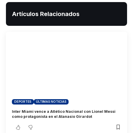
Artículos Relacionados
DEPORTES
ÚLTIMAS NOTICIAS
Inter Miami vence a Atlético Nacional con Lionel Messi
como protagonista en el Atanasio Girardot