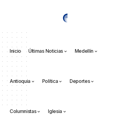
Inicio
Últimas Noticias
Medellín
Antioquia
Política
Deportes
Columnistas
Iglesia