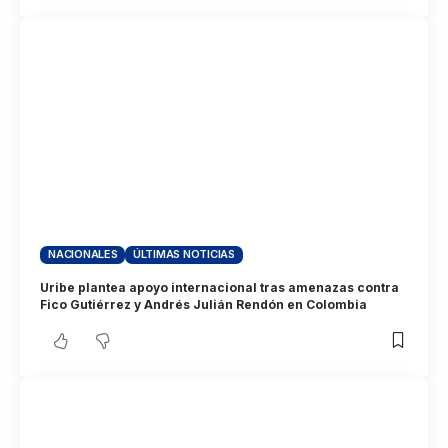
NACIONALES
ÚLTIMAS NOTICIAS
Uribe plantea apoyo internacional tras amenazas contra
Fico Gutiérrez y Andrés Julián Rendón en Colombia