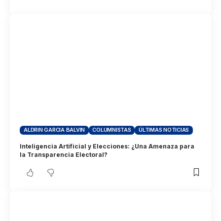
ALDRIN GARCIA BALVIN
COLUMNISTAS
ÚLTIMAS NOTICIAS
Inteligencia Artificial y Elecciones: ¿Una Amenaza para
la Transparencia Electoral?