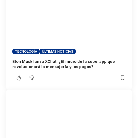
TECNOLOGÍA
ÚLTIMAS NOTICIAS
Elon Musk lanza XChat: ¿El inicio de la superapp que
revolucionará la mensajería y los pagos?