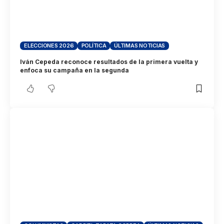
ELECCIONES 2026
POLÍTICA
ÚLTIMAS NOTICIAS
Iván Cepeda reconoce resultados de la primera vuelta y
enfoca su campaña en la segunda