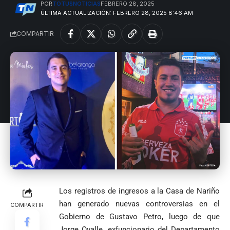
POR
TOTUSNOTICIAS
FEBRERO 28, 2025
1
ÚLTIMA ACTUALIZACIÓN: FEBRERO 28, 2025 8:46 AM
COMPARTIR
Los registros de ingresos a la Casa de Nariño
han generado nuevas controversias en el
COMPARTIR
Gobierno de Gustavo Petro, luego de que
Jorge Ovalle, exfuncionario del Departamento