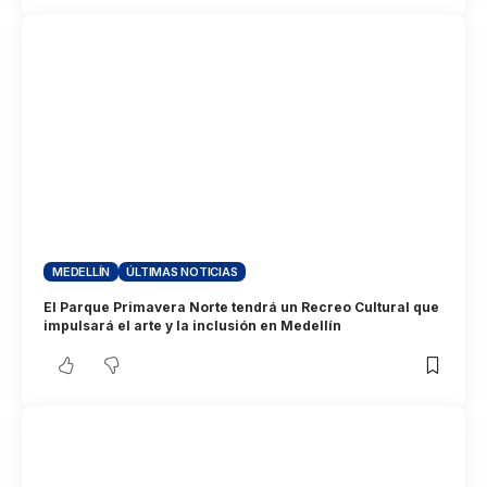
MEDELLÍN
ÚLTIMAS NOTICIAS
El Parque Primavera Norte tendrá un Recreo Cultural que
impulsará el arte y la inclusión en Medellín