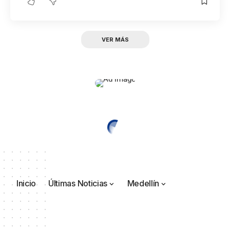
VER MÁS
Inicio
Últimas Noticias
Medellín