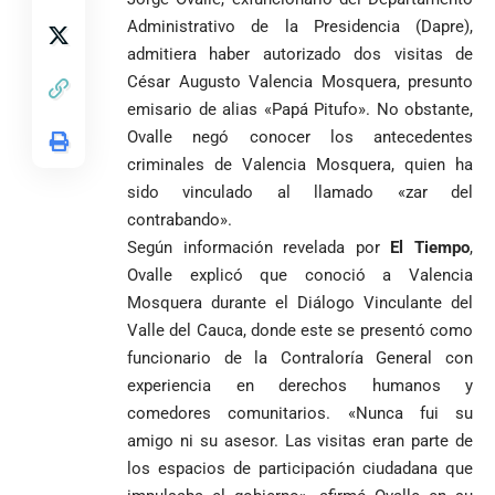
Administrativo de la Presidencia (Dapre),
admitiera haber autorizado dos visitas de
César Augusto Valencia Mosquera, presunto
emisario de alias «Papá Pitufo». No obstante,
Ovalle negó conocer los antecedentes
criminales de Valencia Mosquera, quien ha
sido vinculado al llamado «zar del
contrabando».
Según información revelada por
El Tiempo
,
Ovalle explicó que conoció a Valencia
Mosquera durante el Diálogo Vinculante del
Valle del Cauca, donde este se presentó como
funcionario de la Contraloría General con
experiencia en derechos humanos y
comedores comunitarios. «Nunca fui su
amigo ni su asesor. Las visitas eran parte de
los espacios de participación ciudadana que