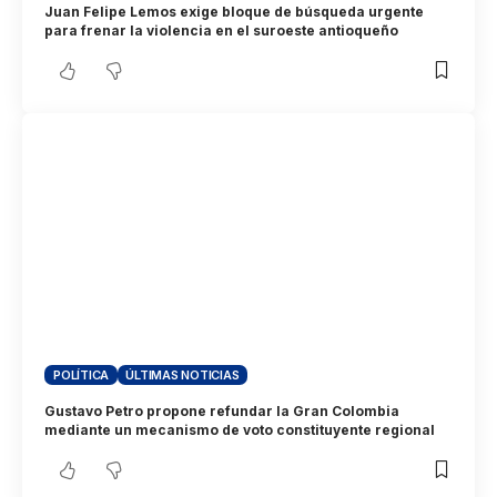
Juan Felipe Lemos exige bloque de búsqueda urgente
para frenar la violencia en el suroeste antioqueño
POLÍTICA
ÚLTIMAS NOTICIAS
Gustavo Petro propone refundar la Gran Colombia
mediante un mecanismo de voto constituyente regional