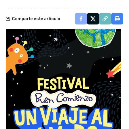
Comparte este artículo