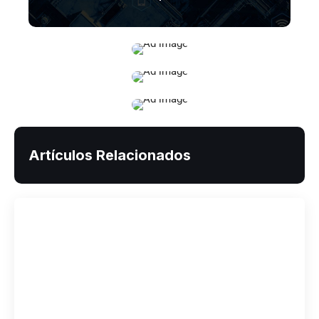
Artículos Relacionados