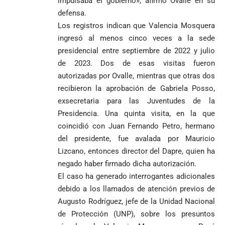
impulsaba el gobierno», afirmó Ovalle en su
defensa.
Los registros indican que Valencia Mosquera
ingresó al menos cinco veces a la sede
presidencial entre septiembre de 2022 y julio
de 2023. Dos de esas visitas fueron
autorizadas por Ovalle, mientras que otras dos
recibieron la aprobación de Gabriela Posso,
exsecretaria para las Juventudes de la
Presidencia. Una quinta visita, en la que
coincidió con Juan Fernando Petro, hermano
del presidente, fue avalada por Mauricio
Lizcano, entonces director del Dapre, quien ha
negado haber firmado dicha autorización.
El caso ha generado interrogantes adicionales
debido a los llamados de atención previos de
Augusto Rodríguez, jefe de la Unidad Nacional
de Protección (UNP), sobre los presuntos