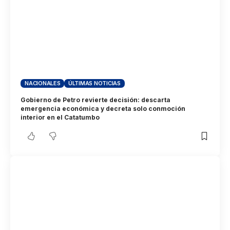
NACIONALES
ÚLTIMAS NOTICIAS
Gobierno de Petro revierte decisión: descarta
emergencia económica y decreta solo conmoción
interior en el Catatumbo