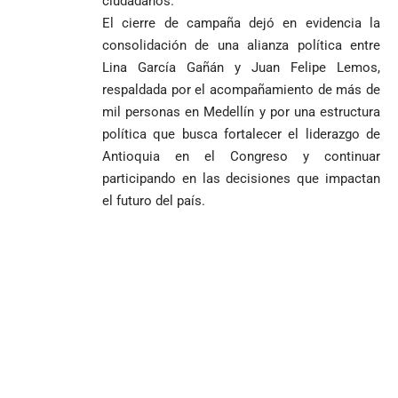
ciudadanos.
El cierre de campaña dejó en evidencia la
consolidación de una alianza política entre
Lina García Gañán y Juan Felipe Lemos,
respaldada por el acompañamiento de más de
mil personas en Medellín y por una estructura
política que busca fortalecer el liderazgo de
Antioquia en el Congreso y continuar
participando en las decisiones que impactan
el futuro del país.