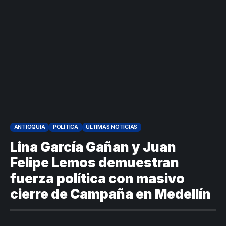
ANTIOQUIA
POLÍTICA
ÚLTIMAS NOTICIAS
Lina García Gañan y Juan
Felipe Lemos demuestran
fuerza política con masivo
cierre de Campaña en Medellín