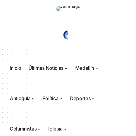
Inicio
Últimas Noticias
Medellín
Antioquia
Política
Deportes
Columnistas
Iglesia