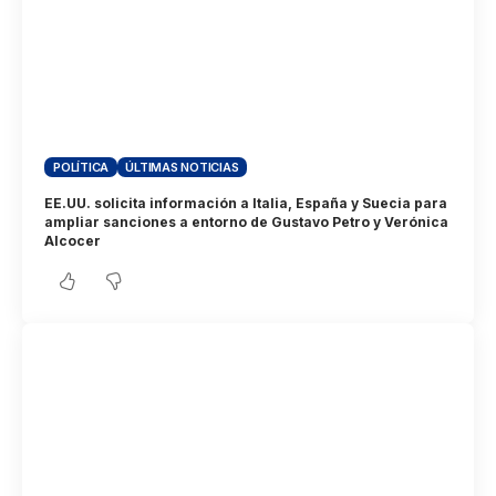
POLÍTICA
ÚLTIMAS NOTICIAS
EE.UU. solicita información a Italia, España y Suecia para
ampliar sanciones a entorno de Gustavo Petro y Verónica
Alcocer