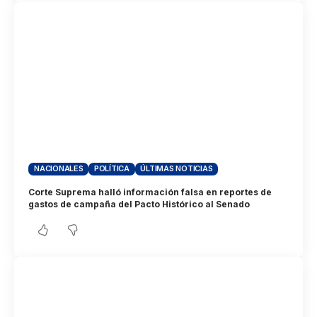
NACIONALES
POLÍTICA
ÚLTIMAS NOTICIAS
Corte Suprema halló información falsa en reportes de
gastos de campaña del Pacto Histórico al Senado