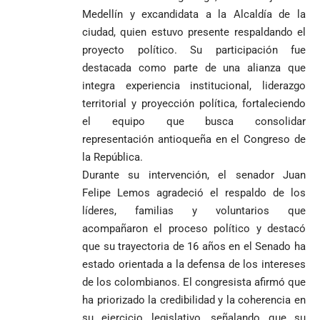
Medellín y excandidata a la Alcaldía de la
ciudad, quien estuvo presente respaldando el
proyecto político. Su participación fue
destacada como parte de una alianza que
integra experiencia institucional, liderazgo
territorial y proyección política, fortaleciendo
el equipo que busca consolidar
representación antioqueña en el Congreso de
la República.
Durante su intervención, el senador Juan
Felipe Lemos agradeció el respaldo de los
líderes, familias y voluntarios que
acompañaron el proceso político y destacó
que su trayectoria de 16 años en el Senado ha
estado orientada a la defensa de los intereses
de los colombianos. El congresista afirmó que
ha priorizado la credibilidad y la coherencia en
su ejercicio legislativo, señalando que su