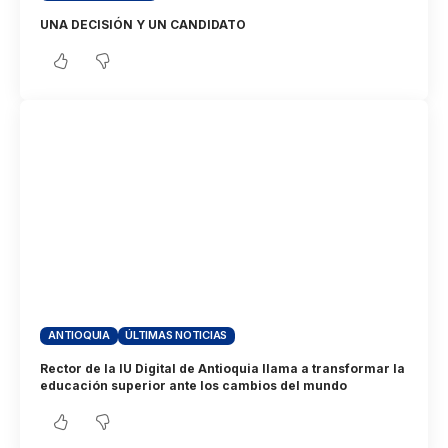
UNA DECISIÓN Y UN CANDIDATO
ANTIOQUIA
ÚLTIMAS NOTICIAS
Rector de la IU Digital de Antioquia llama a transformar la
educación superior ante los cambios del mundo