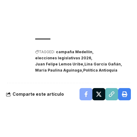
TAGGED:
campaña Medellín
elecciones legislativas 2026
Juan Felipe Lemos Uribe
Lina García Gañán
María Paulina Aguinaga
Política Antioquia
Comparte este artículo