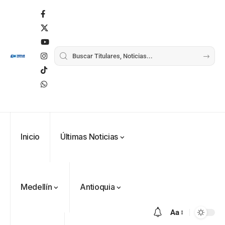
Inicio
Últimas Noticias
Medellín
Antioquia
Aa