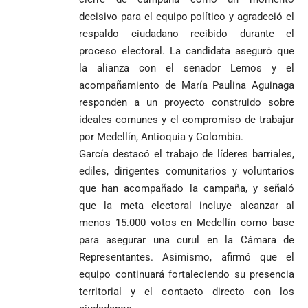
decisivo para el equipo político y agradeció el
respaldo ciudadano recibido durante el
proceso electoral. La candidata aseguró que
la alianza con el senador Lemos y el
acompañamiento de María Paulina Aguinaga
responden a un proyecto construido sobre
ideales comunes y el compromiso de trabajar
por Medellín, Antioquia y Colombia.
García destacó el trabajo de líderes barriales,
ediles, dirigentes comunitarios y voluntarios
que han acompañado la campaña, y señaló
que la meta electoral incluye alcanzar al
menos 15.000 votos en Medellín como base
para asegurar una curul en la Cámara de
Representantes. Asimismo, afirmó que el
equipo continuará fortaleciendo su presencia
territorial y el contacto directo con los