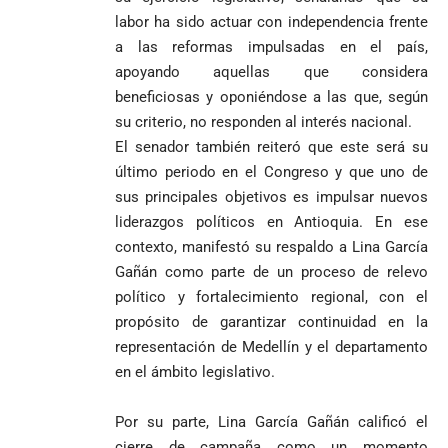
labor ha sido actuar con independencia frente
a las reformas impulsadas en el país,
apoyando aquellas que considera
beneficiosas y oponiéndose a las que, según
su criterio, no responden al interés nacional.
El senador también reiteró que este será su
último periodo en el Congreso y que uno de
sus principales objetivos es impulsar nuevos
liderazgos políticos en Antioquia. En ese
contexto, manifestó su respaldo a Lina García
Gañán como parte de un proceso de relevo
político y fortalecimiento regional, con el
propósito de garantizar continuidad en la
representación de Medellín y el departamento
en el ámbito legislativo.
Por su parte, Lina García Gañán calificó el
cierre de campaña como un momento