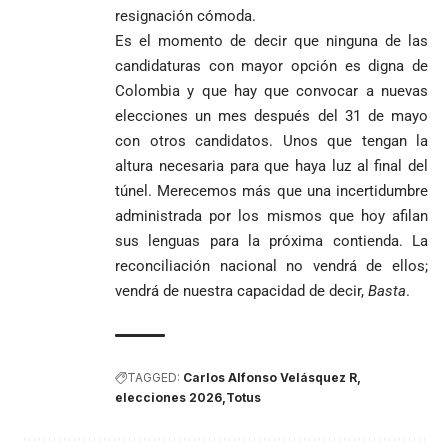
resignación cómoda.
Es el momento de decir que ninguna de las
candidaturas con mayor opción es digna de
Colombia y que hay que convocar a nuevas
elecciones un mes después del 31 de mayo
con otros candidatos. Unos que tengan la
altura necesaria para que haya luz al final del
túnel. Merecemos más que una incertidumbre
administrada por los mismos que hoy afilan
sus lenguas para la próxima contienda. La
reconciliación nacional no vendrá de ellos;
vendrá de nuestra capacidad de decir,
Basta
.
TAGGED:
Carlos Alfonso Velásquez R
elecciones 2026
Totus