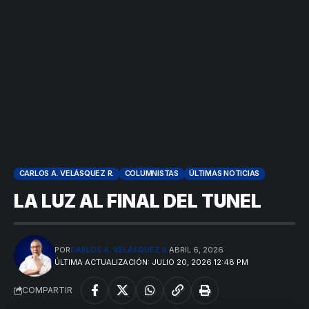
CARLOS A. VELÁSQUEZ R.
COLUMNISTAS
ÚLTIMAS NOTICIAS
LA LUZ AL FINAL DEL TUNEL
POR
CARLOS A. VELÁSQUEZ R.
ABRIL 6, 2026
ÚLTIMA ACTUALIZACIÓN: JULIO 20, 2026 12:48 PM
COMPARTIR