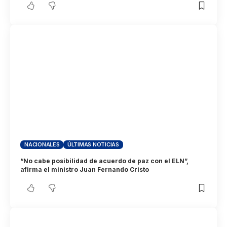
NACIONALES
ÚLTIMAS NOTICIAS
“No cabe posibilidad de acuerdo de paz con el ELN”,
afirma el ministro Juan Fernando Cristo