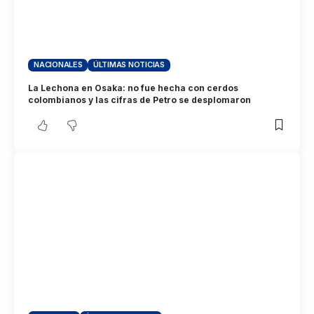
NACIONALES
ÚLTIMAS NOTICIAS
La Lechona en Osaka: no fue hecha con cerdos
colombianos y las cifras de Petro se desplomaron