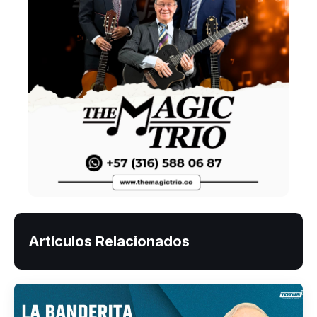
Artículos Relacionados