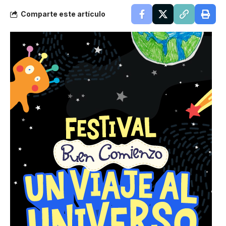
Comparte este artículo