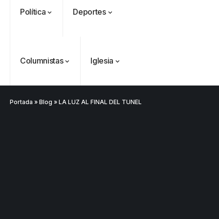
Política
Deportes
Columnistas
Iglesia
Portada
»
Blog
»
LA LUZ AL FINAL DEL TUNEL