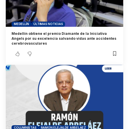
MEDELLÍN
ÚLTIMAS NOTICIAS
Medellín obtiene el premio Diamante de la Iniciativa
Angels por su excelencia salvando vidas ante accidentes
cerebrovasculares
COLUMNISTAS
RAMON ELEJALDE ARBELAEZ