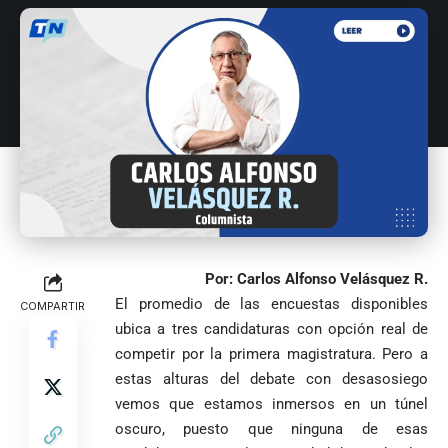
Por: Carlos Alfonso Velásquez R.
El promedio de las encuestas disponibles
COMPARTIR
ubica a tres candidaturas con opción real de
competir por la primera magistratura. Pero a
estas alturas del debate con desasosiego
vemos que estamos inmersos en un túnel
oscuro, puesto que ninguna de esas