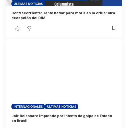
ÚLTIMAS NOTICIAS
Contracorriente: Tanto nadar para morir en la orilla: otra
decepción del DIM
INTERNACIONALES
ÚLTIMAS NOTICIAS
Jair Bolsonaro imputado por intento de golpe de Estado
en Brasil