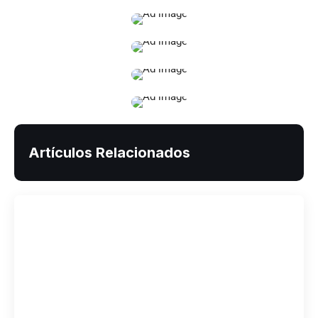
Artículos Relacionados