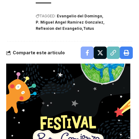
TAGGED:
Evangelio del Domingo
P. Miguel Angel Ramirez Gonzalez
Reflexion del Evangelio
Totus
Comparte este artículo