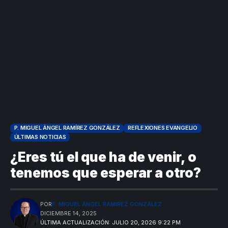
P. MIGUEL ÁNGEL RAMÍREZ GONZÁLEZ
REFLEXIONES EVANGELIO
ÚLTIMAS NOTICIAS
¿Eres tú el que ha de venir, o
tenemos que esperar a otro?
POR
P. MIGUEL ÁNGEL RAMÍREZ GONZÁLEZ
DICIEMBRE 14, 2025
ÚLTIMA ACTUALIZACIÓN: JULIO 20, 2026 9:22 PM