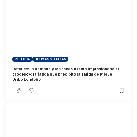
POLÍTICA
ÚLTIMAS NOTICIAS
Detalles: la llamada y los roces «Tenía implosionado el
proceso»: la fatiga que precipitó la salida de Miguel
Uribe Londoño