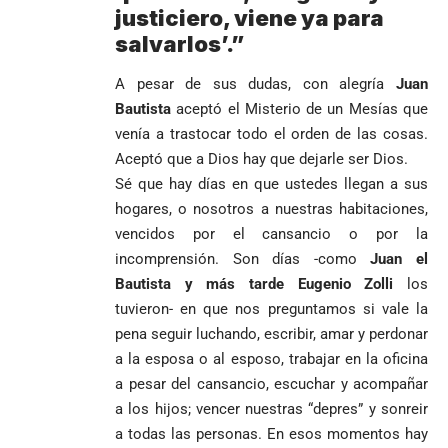
justiciero, viene ya para
salvarlos’.”
A pesar de sus dudas, con alegría
Juan
Bautista
aceptó el Misterio de un Mesías que
venía a trastocar todo el orden de las cosas.
Aceptó que a Dios hay que dejarle ser Dios.
Sé que hay días en que ustedes llegan a sus
hogares, o nosotros a nuestras habitaciones,
vencidos por el cansancio o por la
incomprensión. Son días -como
Juan el
Bautista y más tarde Eugenio Zolli
los
tuvieron- en que nos preguntamos si vale la
pena seguir luchando, escribir, amar y perdonar
a la esposa o al esposo, trabajar en la oficina
a pesar del cansancio, escuchar y acompañar
a los hijos; vencer nuestras “depres” y sonreir
a todas las personas. En esos momentos hay