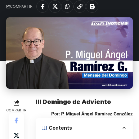
COMPARTIR
III Domingo de Adviento
COMPARTIR
Por: P. Miguel Ángel Ramírez González
Contents