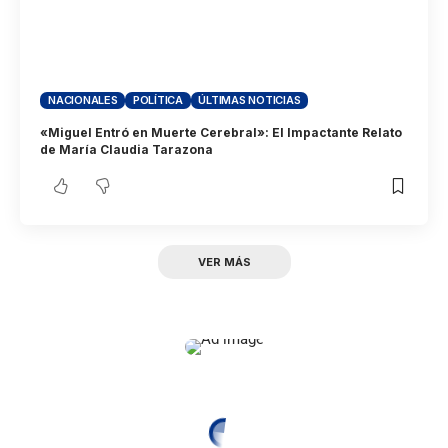
NACIONALES
POLÍTICA
ÚLTIMAS NOTICIAS
«Miguel Entró en Muerte Cerebral»: El Impactante Relato
de María Claudia Tarazona
VER MÁS