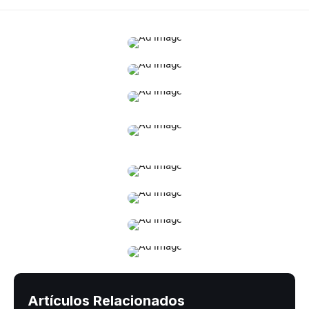
Artículos Relacionados