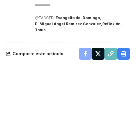
TAGGED:
Evangelio del Domingo
P. Miguel Angel Ramirez Gonzalez
Reflexión
Totus
Comparte este artículo