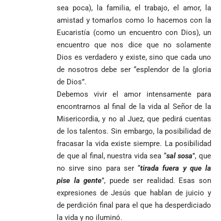
sea poca), la familia, el trabajo, el amor, la
amistad y tomarlos como lo hacemos con la
Eucaristía (como un encuentro con Dios), un
encuentro que nos dice que no solamente
Dios es verdadero y existe, sino que cada uno
de nosotros debe ser “esplendor de la gloria
de Dios”.
Debemos vivir el amor intensamente para
encontrarnos al final de la vida al Señor de la
Misericordia, y no al Juez, que pedirá cuentas
de los talentos. Sin embargo, la posibilidad de
fracasar la vida existe siempre. La posibilidad
de que al final, nuestra vida sea “
sal sosa
”, que
no sirve sino para ser “
tirada fuera y que la
pise la gente
”, puede ser realidad. Esas son
expresiones de Jesús que hablan de juicio y
de perdición final para el que ha desperdiciado
la vida y no iluminó.