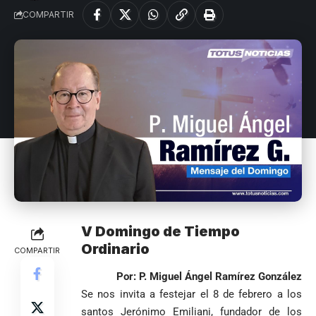
COMPARTIR
V Domingo de Tiempo
Ordinario
COMPARTIR
Por: P. Miguel Ángel Ramírez González
Se nos invita a festejar el 8 de febrero a los
santos Jerónimo Emiliani, fundador de los