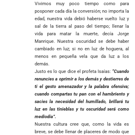
Vivimos muy poco tiempo como para
posponer cada día la conversión; no importa la
edad, nuestra vida debió haberse vuelto luz y
sal de la tierra al paso del tiempo; llenar la
vida para matar la muerte, decía Jorge
Manrique. Nuestra oscuridad se debe haber
cambiado en luz; si no en luz de hoguera, al
menos en pequeña vela que da luz a los
demás.
Justo es lo que dice el profeta Isaías:
“Cuando
renuncies a oprimir a los demás y destierres de
ti el gesto amenazador y la palabra ofensiva;
cuando compartas tu pan con el hambriento y
sacies la necesidad del humillado, brillará tu
luz en las tinieblas y tu oscuridad será como
mediodía”.
Nuestra cultura cree que, como la vida es
breve, se debe llenar de placeres de modo que