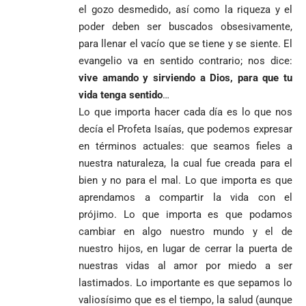
el gozo desmedido, así como la riqueza y el
poder deben ser buscados obsesivamente,
para llenar el vacío que se tiene y se siente. El
evangelio va en sentido contrario; nos dice:
vive amando y sirviendo a Dios, para que tu
vida tenga sentido
…
Lo que importa hacer cada día es lo que nos
decía el Profeta Isaías, que podemos expresar
en términos actuales: que seamos fieles a
nuestra naturaleza, la cual fue creada para el
bien y no para el mal. Lo que importa es que
aprendamos a compartir la vida con el
prójimo. Lo que importa es que podamos
cambiar en algo nuestro mundo y el de
nuestro hijos, en lugar de cerrar la puerta de
nuestras vidas al amor por miedo a ser
lastimados. Lo importante es que sepamos lo
valiosísimo que es el tiempo, la salud (aunque