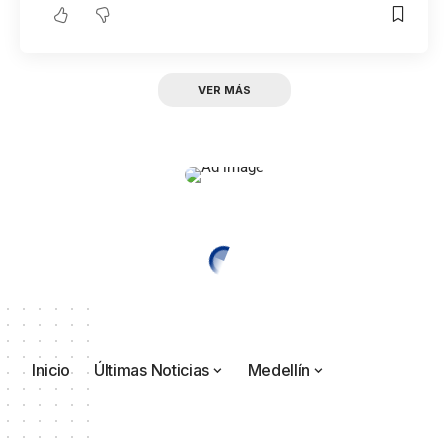
VER MÁS
Inicio
Últimas Noticias
Medellín