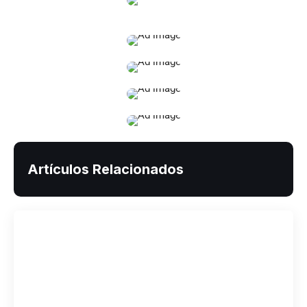
Artículos Relacionados