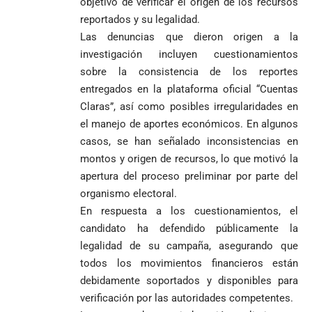
objetivo de verificar el origen de los recursos
reportados y su legalidad.
Las denuncias que dieron origen a la
investigación incluyen cuestionamientos
sobre la consistencia de los reportes
entregados en la plataforma oficial “Cuentas
Claras”, así como posibles irregularidades en
el manejo de aportes económicos. En algunos
casos, se han señalado inconsistencias en
montos y origen de recursos, lo que motivó la
apertura del proceso preliminar por parte del
organismo electoral.
En respuesta a los cuestionamientos, el
candidato ha defendido públicamente la
legalidad de su campaña, asegurando que
todos los movimientos financieros están
debidamente soportados y disponibles para
verificación por las autoridades competentes.