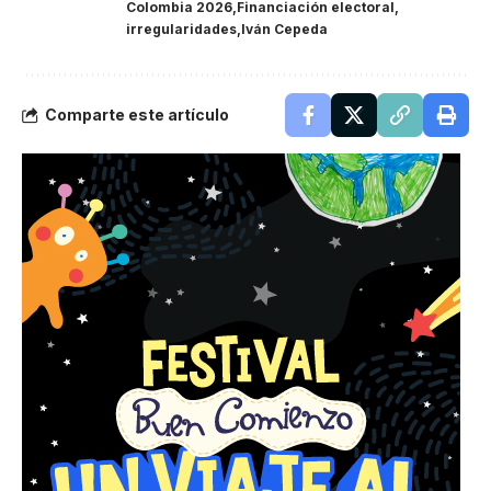
Colombia 2026
Financiación electoral
irregularidades
Iván Cepeda
Comparte este artículo