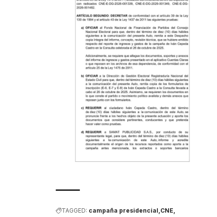
TAGGED:
campaña presidencial
CNE