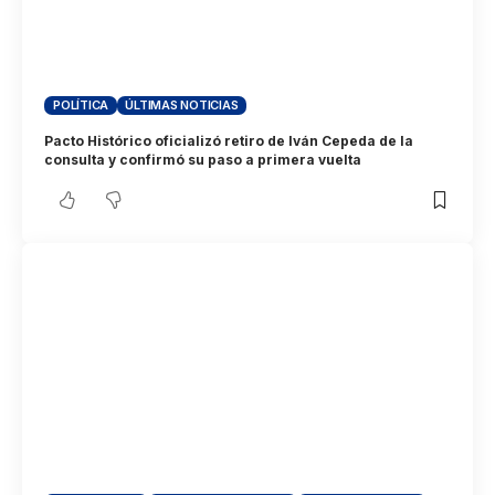
POLÍTICA
ÚLTIMAS NOTICIAS
Pacto Histórico oficializó retiro de Iván Cepeda de la
consulta y confirmó su paso a primera vuelta