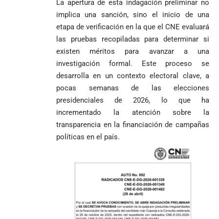
La apertura de esta indagación preliminar no
implica una sanción, sino el inicio de una
etapa de verificación en la que el CNE evaluará
las pruebas recopiladas para determinar si
existen méritos para avanzar a una
investigación formal. Este proceso se
desarrolla en un contexto electoral clave, a
pocas semanas de las elecciones
presidenciales de 2026, lo que ha
incrementado la atención sobre la
transparencia en la financiación de campañas
políticas en el país.