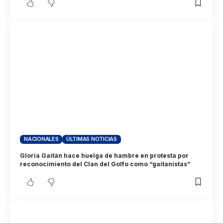
NACIONALES
ÚLTIMAS NOTICIAS
Gloria Gaitán hace huelga de hambre en protesta por
reconocimiento del Clan del Golfo como “gaitanistas”