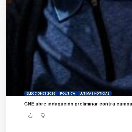
ELECCIONES 2026
POLÍTICA
ÚLTIMAS NOTICIAS
CNE abre indagación preliminar contra campa