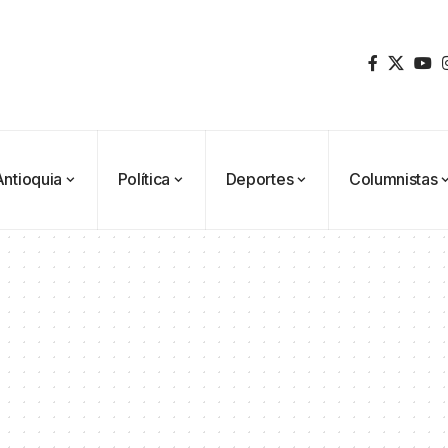
Antioquia
Política
Deportes
Columnistas