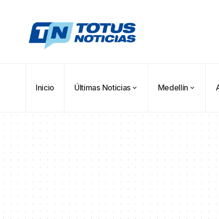
Inicio
Últimas Noticias
Medellín