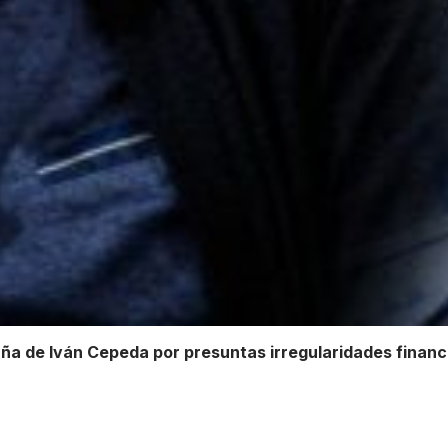
ña de Iván Cepeda por presuntas irregularidades financ