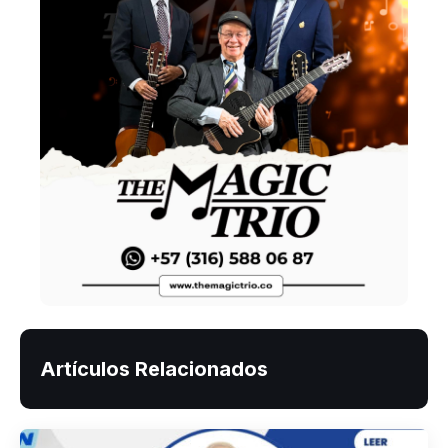
Artículos Relacionados