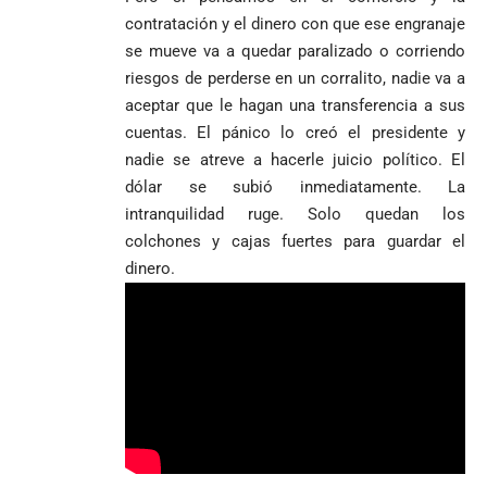
contratación y el dinero con que ese engranaje
se mueve va a quedar paralizado o corriendo
riesgos de perderse en un corralito, nadie va a
aceptar que le hagan una transferencia a sus
cuentas. El pánico lo creó el presidente y
nadie se atreve a hacerle juicio político. El
dólar se subió inmediatamente. La
intranquilidad ruge. Solo quedan los
colchones y cajas fuertes para guardar el
dinero.