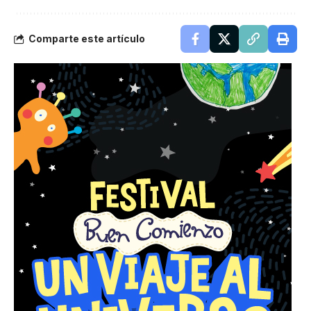
Comparte este artículo