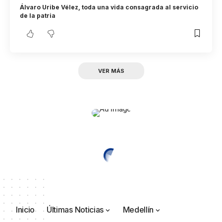
Álvaro Uribe Vélez, toda una vida consagrada al servicio
de la patria
VER MÁS
Inicio
Últimas Noticias
Medellín