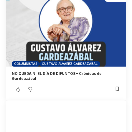
COLUMNISTAS
GUSTAVO ÁLVAREZ GARDEAZÁBAL
NO QUEDA NI EL DÍA DE DIFUNTOS – Crónicas de
Gardeazábal