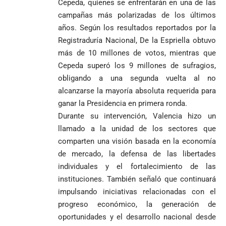
Cepeda, quienes se enfrentarán en una de las
campañas más polarizadas de los últimos
años. Según los resultados reportados por la
Registraduría Nacional, De la Espriella obtuvo
más de 10 millones de votos, mientras que
Cepeda superó los 9 millones de sufragios,
obligando a una segunda vuelta al no
alcanzarse la mayoría absoluta requerida para
ganar la Presidencia en primera ronda.
Durante su intervención, Valencia hizo un
llamado a la unidad de los sectores que
comparten una visión basada en la economía
de mercado, la defensa de las libertades
individuales y el fortalecimiento de las
instituciones. También señaló que continuará
impulsando iniciativas relacionadas con el
progreso económico, la generación de
oportunidades y el desarrollo nacional desde