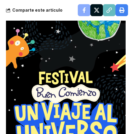
Comparte este artículo