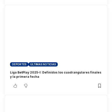
DEPORTES
ÚLTIMAS NOTICIAS
Liga BetPlay 2025-I: Definidos los cuadrangulares finales
y la primera fecha