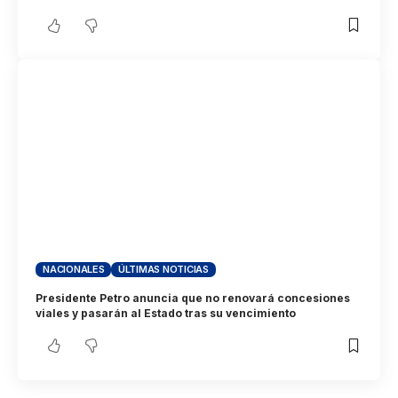
NACIONALES
ÚLTIMAS NOTICIAS
Presidente Petro anuncia que no renovará concesiones
viales y pasarán al Estado tras su vencimiento