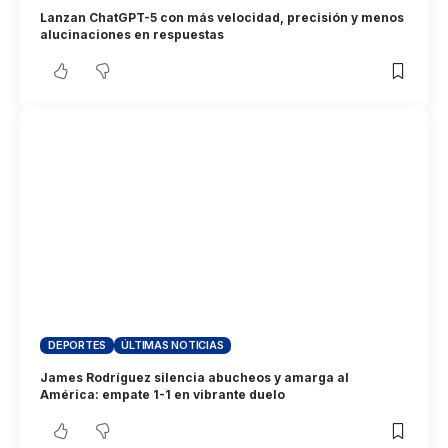
Lanzan ChatGPT-5 con más velocidad, precisión y menos
alucinaciones en respuestas
DEPORTES
ÚLTIMAS NOTICIAS
James Rodríguez silencia abucheos y amarga al
América: empate 1-1 en vibrante duelo