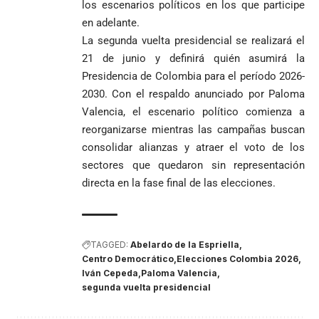
los escenarios políticos en los que participe
en adelante.
La segunda vuelta presidencial se realizará el
21 de junio y definirá quién asumirá la
Presidencia de Colombia para el período 2026-
2030. Con el respaldo anunciado por Paloma
Valencia, el escenario político comienza a
reorganizarse mientras las campañas buscan
consolidar alianzas y atraer el voto de los
sectores que quedaron sin representación
directa en la fase final de las elecciones.
TAGGED:
Abelardo de la Espriella
Centro Democrático
Elecciones Colombia 2026
Iván Cepeda
Paloma Valencia
segunda vuelta presidencial