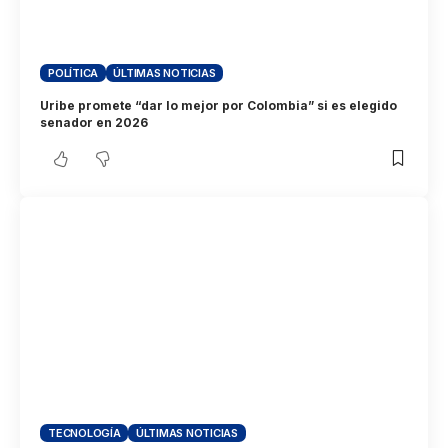
POLÍTICA
ÚLTIMAS NOTICIAS
Uribe promete “dar lo mejor por Colombia” si es elegido
senador en 2026
TECNOLOGÍA
ÚLTIMAS NOTICIAS