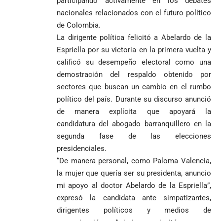
participando activamente en los debates
nacionales relacionados con el futuro político
de Colombia.
La dirigente política felicitó a Abelardo de la
Espriella por su victoria en la primera vuelta y
calificó su desempeño electoral como una
demostración del respaldo obtenido por
sectores que buscan un cambio en el rumbo
político del país. Durante su discurso anunció
de manera explícita que apoyará la
candidatura del abogado barranquillero en la
segunda fase de las elecciones
presidenciales.
“De manera personal, como Paloma Valencia,
la mujer que quería ser su presidenta, anuncio
mi apoyo al doctor Abelardo de la Espriella”,
expresó la candidata ante simpatizantes,
dirigentes políticos y medios de