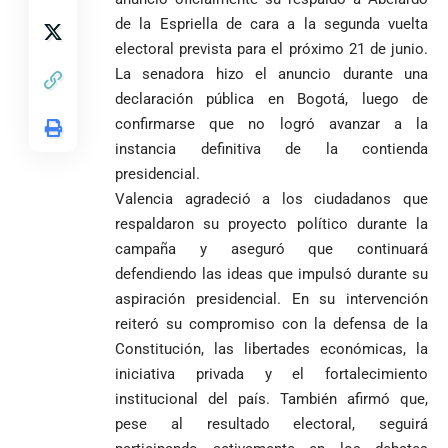
de la Espriella de cara a la segunda vuelta
electoral prevista para el próximo 21 de junio.
La senadora hizo el anuncio durante una
declaración pública en Bogotá, luego de
confirmarse que no logró avanzar a la
instancia definitiva de la contienda
presidencial.
Valencia agradeció a los ciudadanos que
respaldaron su proyecto político durante la
campaña y aseguró que continuará
defendiendo las ideas que impulsó durante su
aspiración presidencial. En su intervención
reiteró su compromiso con la defensa de la
Constitución, las libertades económicas, la
iniciativa privada y el fortalecimiento
institucional del país. También afirmó que,
pese al resultado electoral, seguirá