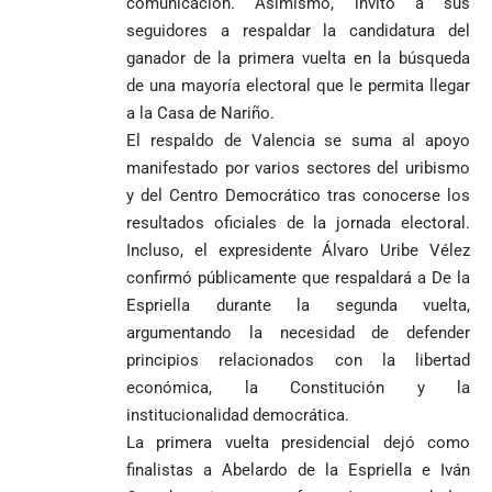
comunicación. Asimismo, invitó a sus
seguidores a respaldar la candidatura del
ganador de la primera vuelta en la búsqueda
de una mayoría electoral que le permita llegar
a la Casa de Nariño.
El respaldo de Valencia se suma al apoyo
manifestado por varios sectores del uribismo
y del Centro Democrático tras conocerse los
resultados oficiales de la jornada electoral.
Incluso, el expresidente Álvaro Uribe Vélez
confirmó públicamente que respaldará a De la
Espriella durante la segunda vuelta,
argumentando la necesidad de defender
principios relacionados con la libertad
económica, la Constitución y la
institucionalidad democrática.
La primera vuelta presidencial dejó como
finalistas a Abelardo de la Espriella e Iván