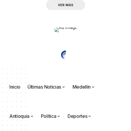
VER MÁS
Inicio
Últimas Noticias
Medellín
Antioquia
Política
Deportes