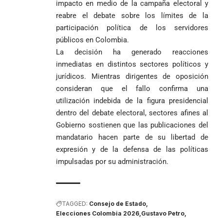
impacto en medio de la campaña electoral y
reabre el debate sobre los límites de la
participación política de los servidores
públicos en Colombia.
La decisión ha generado reacciones
inmediatas en distintos sectores políticos y
jurídicos. Mientras dirigentes de oposición
consideran que el fallo confirma una
utilización indebida de la figura presidencial
dentro del debate electoral, sectores afines al
Gobierno sostienen que las publicaciones del
mandatario hacen parte de su libertad de
expresión y de la defensa de las políticas
impulsadas por su administración.
TAGGED:
Consejo de Estado
Elecciones Colombia 2026
Gustavo Petro