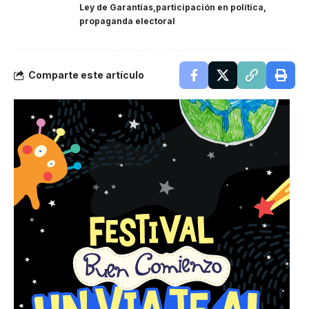
Ley de Garantías
participación en política
propaganda electoral
Comparte este artículo