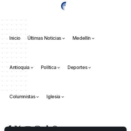
Inicio
Últimas Noticias
Medellín
Antioquia
Política
Deportes
Columnistas
Iglesia