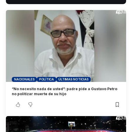
NACIONALES
POLÍTICA
ÚLTIMAS NOTICIAS
“No necesito nada de usted”: padre pide a Gustavo Petro
no politizar muerte de su hijo