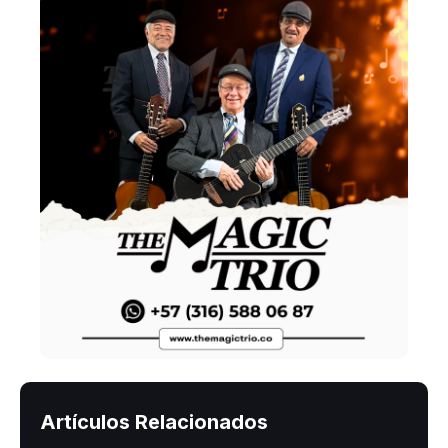
Artículos Relacionados