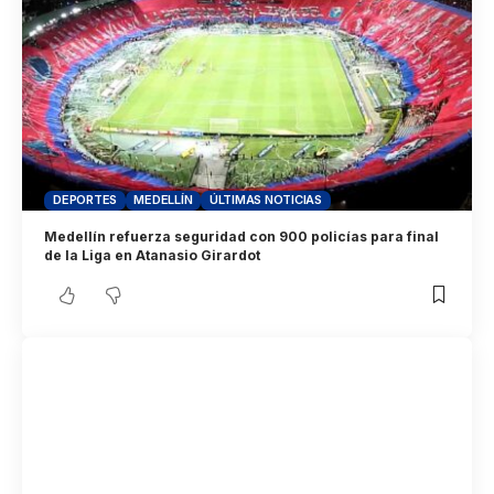
DEPORTES
MEDELLÍN
ÚLTIMAS NOTICIAS
Medellín refuerza seguridad con 900 policías para final
de la Liga en Atanasio Girardot