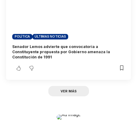
POLÍTICA
ÚLTIMAS NOTICIAS
Senador Lemos advierte que convocatoria a
Constituyente propuesta por Gobierno amenaza la
Constitución de 1991
VER MÁS