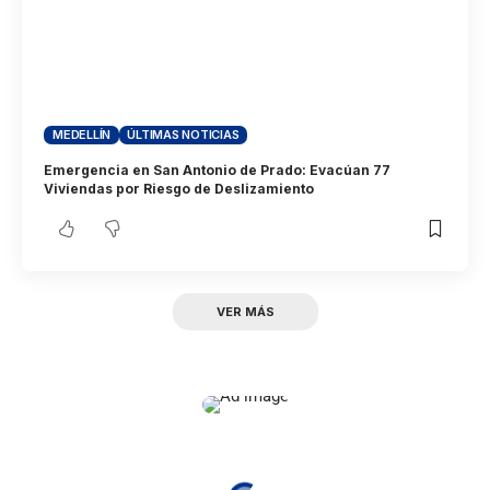
MEDELLÍN
ÚLTIMAS NOTICIAS
Emergencia en San Antonio de Prado: Evacúan 77
Viviendas por Riesgo de Deslizamiento
VER MÁS