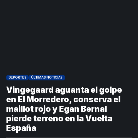
DEPORTES
ÚLTIMAS NOTICIAS
Vingegaard aguanta el golpe
en El Morredero, conserva el
maillot rojo y Egan Bernal
pierde terreno en la Vuelta
España