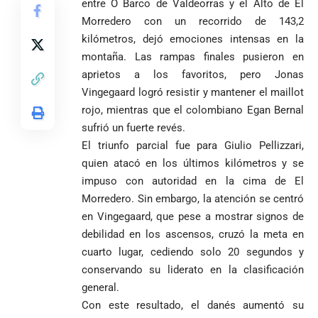
entre O Barco de Valdeorras y el Alto de El
Morredero con un recorrido de 143,2
kilómetros, dejó emociones intensas en la
montaña. Las rampas finales pusieron en
aprietos a los favoritos, pero Jonas
Vingegaard logró resistir y mantener el maillot
rojo, mientras que el colombiano Egan Bernal
sufrió un fuerte revés.
El triunfo parcial fue para Giulio Pellizzari,
quien atacó en los últimos kilómetros y se
impuso con autoridad en la cima de El
Morredero. Sin embargo, la atención se centró
en Vingegaard, que pese a mostrar signos de
debilidad en los ascensos, cruzó la meta en
cuarto lugar, cediendo solo 20 segundos y
conservando su liderato en la clasificación
general.
Con este resultado, el danés aumentó su