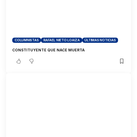
COLUMNISTAS
RAFAEL NIETO LOAIZA
ÚLTIMAS NOTICIAS
CONSTITUYENTE QUE NACE MUERTA