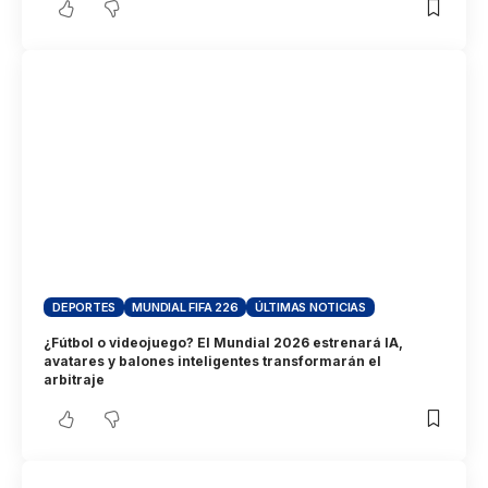
DEPORTES
MUNDIAL FIFA 226
ÚLTIMAS NOTICIAS
¿Fútbol o videojuego? El Mundial 2026 estrenará IA,
avatares y balones inteligentes transformarán el
arbitraje