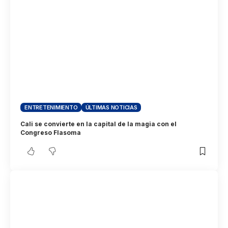
ENTRETENIMIENTO
ÚLTIMAS NOTICIAS
Cali se convierte en la capital de la magia con el
Congreso Flasoma