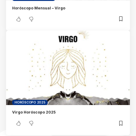
Horóscopo Mensual – Virgo
HORÓSCOPO 2025
Virgo Horóscopo 2025