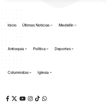
Inicio
Últimas Noticias
Medellín
Antioquia
Política
Deportes
Columnistas
Iglesia