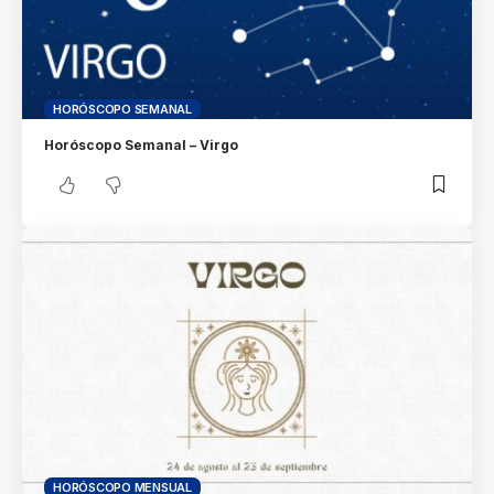
HORÓSCOPO SEMANAL
Horóscopo Semanal – Virgo
HORÓSCOPO MENSUAL