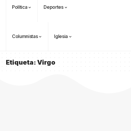
Política
Deportes
Columnistas
Iglesia
Etiqueta:
Virgo