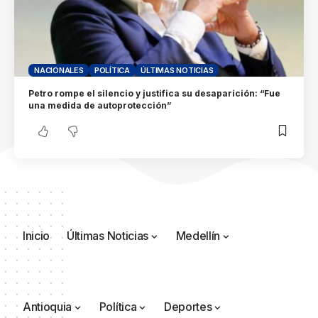
NACIONALES
POLÍTICA
ÚLTIMAS NOTICIAS
Petro rompe el silencio y justifica su desaparición: “Fue
una medida de autoprotección”
Inicio
Últimas Noticias
Medellín
Antioquia
Política
Deportes