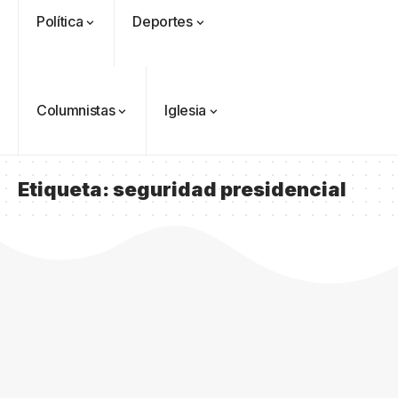
Política
Deportes
Columnistas
Iglesia
Etiqueta:
seguridad presidencial